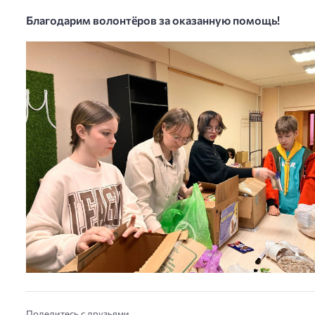
Благодарим волонтёров за оказанную помощь!
Поделитесь с друзьями