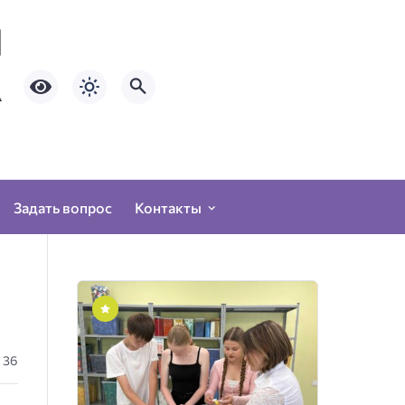
Задать вопрос
Контакты
36