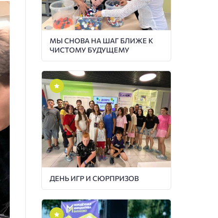
МЫ СНОВА НА ШАГ БЛИЖЕ К
ЧИСТОМУ БУДУЩЕМУ
ДЕНЬ ИГР И СЮРПРИЗОВ