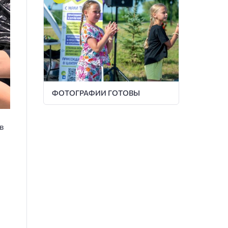
ФОТОГРАФИИ ГОТОВЫ
в