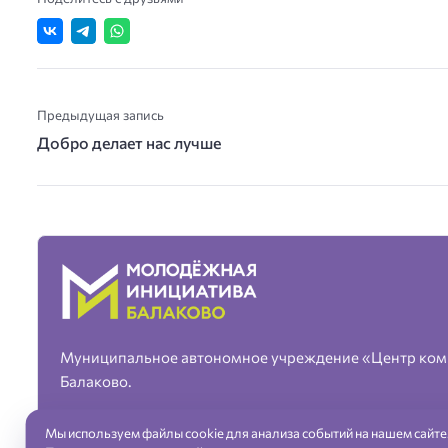
Предыдущая запись
Добро делает нас лучше
Муниципальное автономное учреждение «Центр ком
Балаково.
Мы используем файлы cookie для анализа событий на нашем сайте