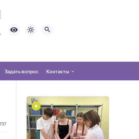
Задать вопрос
Контакты
737