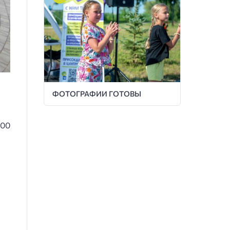
ФОТОГРАФИИ ГОТОВЫ
200