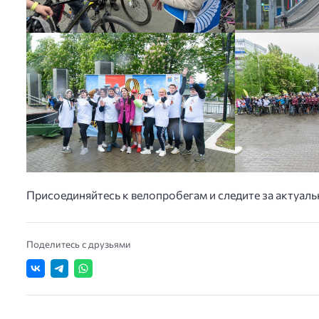
Присоединяйтесь к велопробегам и следите за актуа
Поделитесь с друзьями