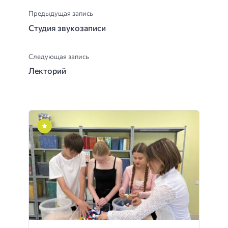
Предыдущая запись
Студия звукозаписи
Следующая запись
Лекторий