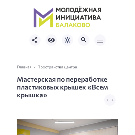
Главная
Пространства центра
Мастерская по переработке
пластиковых крышек «Всем
крышка»