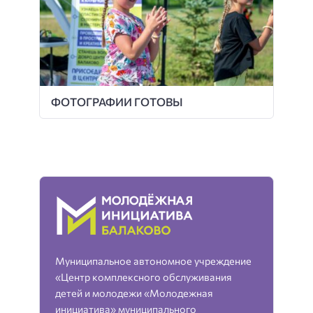
ФОТОГРАФИИ ГОТОВЫ
Муниципальное автономное учреждение
«Центр комплексного обслуживания
детей и молодежи «Молодежная
инициатива» муниципального