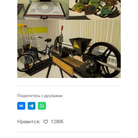
Поделитесь с друзьями
Нравится:
1.08K