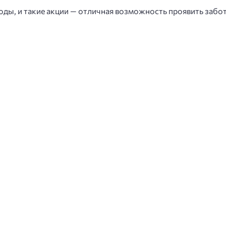
оды, и такие акции — отличная возможность проявить забо