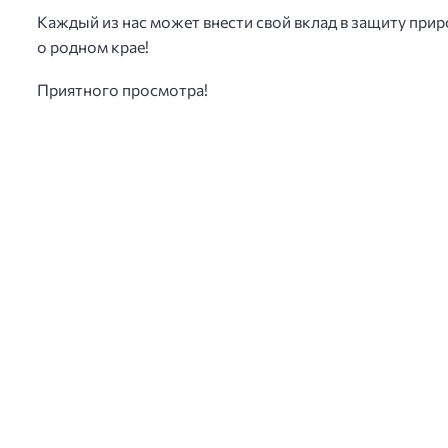
Каждый из нас может внести свой вклад в защиту прир
о родном крае!
Приятного просмотра!