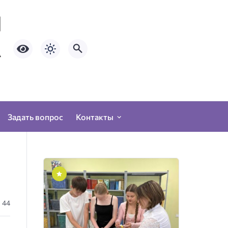
Задать вопрос
Контакты
44