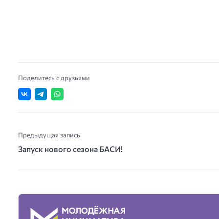
Поделитесь с друзьями
Предыдущая запись
Запуск нового сезона БАСИ!