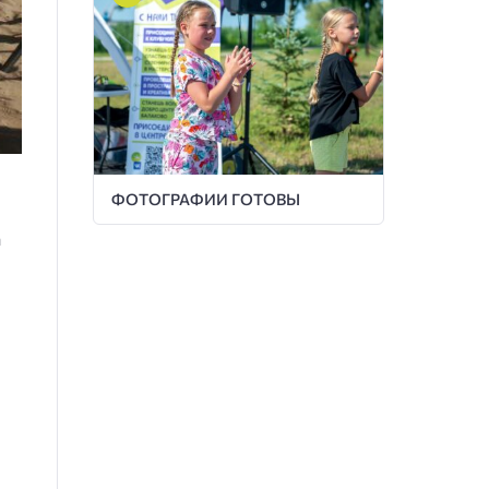
ФОТОГРАФИИ ГОТОВЫ
а