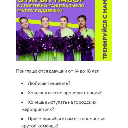
Приглашаются девушки от 14 до 18 лет
Любишь танцевать?
Хочешь классно проводить время?
Хочешь выступать на городских
мероприятиях?
Присоединяйся к нам и стань частью
крутой команды!