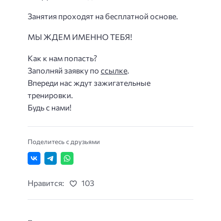
Занятия проходят на бесплатной основе.
МЫ ЖДЕМ ИМЕННО ТЕБЯ!
Как к нам попасть?
Заполняй заявку по
ссылке
.
Впереди нас ждут зажигательные
тренировки.
Будь с нами!
Поделитесь с друзьями
Нравится:
103