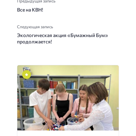
Предыдущая запись
Все на КВН!
Следующая запись
Экологическая акция «Бумажный Бум»
продолжается!