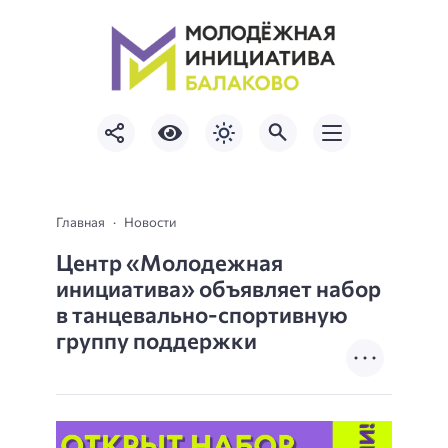
Главная
Новости
Центр «Молодежная
инициатива» объявляет набор
в танцевально-спортивную
группу поддержки