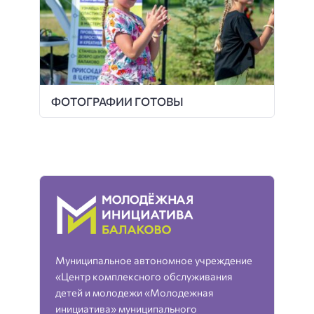
ФОТОГРАФИИ ГОТОВЫ
Муниципальное автономное учреждение
«Центр комплексного обслуживания
детей и молодежи «Молодежная
инициатива» муниципального