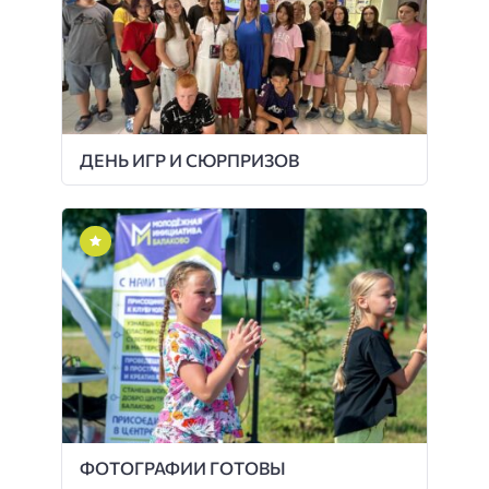
ДЕНЬ ИГР И СЮРПРИЗОВ
ФОТОГРАФИИ ГОТОВЫ