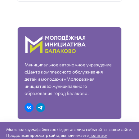
Муниципальное автономное учреждение
«Центр комплексного обслуживания
детей и молодежи «Молодежная
инициатива» муниципального
образования город Балаково.
Мы используем файлы cookie для анализа событий на нашем сайте.
«Молодежная инициатива» город Балаково —
Продолжая просмотр сайта, вы принимаете
политику