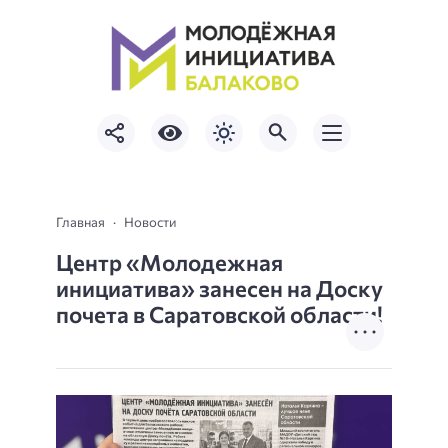
Главная
Новости
Центр «Молодежная
инициатива» занесен на Доску
почета в Саратовской области!