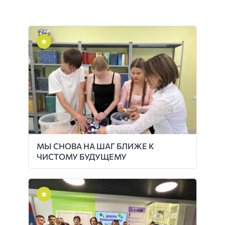
МЫ СНОВА НА ШАГ БЛИЖЕ К
ЧИСТОМУ БУДУЩЕМУ