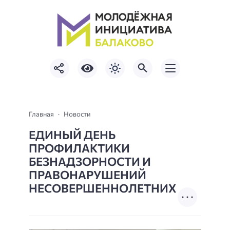
Главная
Новости
ЕДИНЫЙ ДЕНЬ
ПРОФИЛАКТИКИ
БЕЗНАДЗОРНОСТИ И
ПРАВОНАРУШЕНИЙ
НЕСОВЕРШЕННОЛЕТНИХ