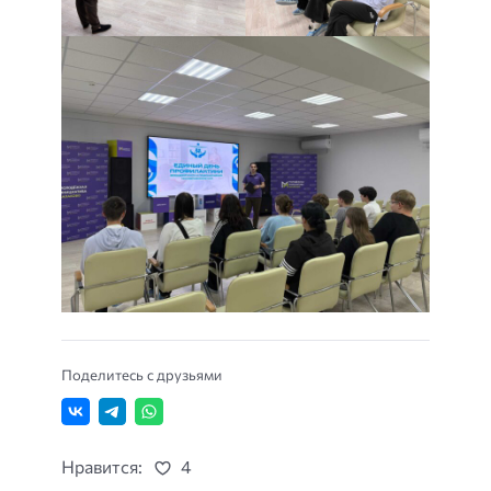
Поделитесь с друзьями
Нравится:
4