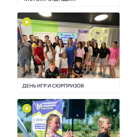
ДЕНЬ ИГР И СЮРПРИЗОВ