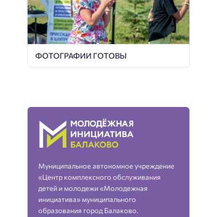
ФОТОГРАФИИ ГОТОВЫ
Муниципальное автономное учреждение
«Центр комплексного обслуживания
детей и молодежи «Молодежная
инициатива» муниципального
образования город Балаково.