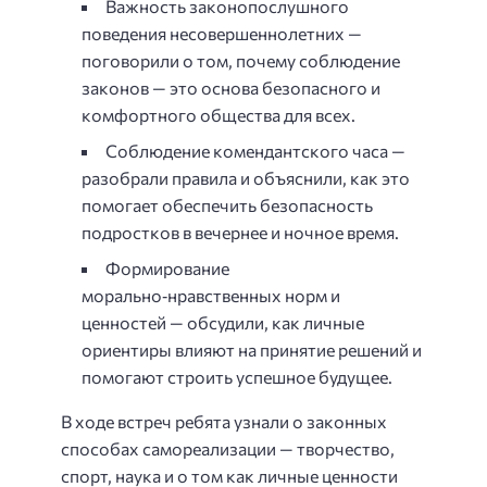
Важность законопослушного
поведения несовершеннолетних —
поговорили о том, почему соблюдение
законов — это основа безопасного и
комфортного общества для всех.
Соблюдение комендантского часа —
разобрали правила и объяснили, как это
помогает обеспечить безопасность
подростков в вечернее и ночное время.
Формирование
морально‑нравственных норм и
ценностей — обсудили, как личные
ориентиры влияют на принятие решений и
помогают строить успешное будущее.
В ходе встреч ребята узнали о законных
способах самореализации — творчество,
спорт, наука и о том как личные ценности