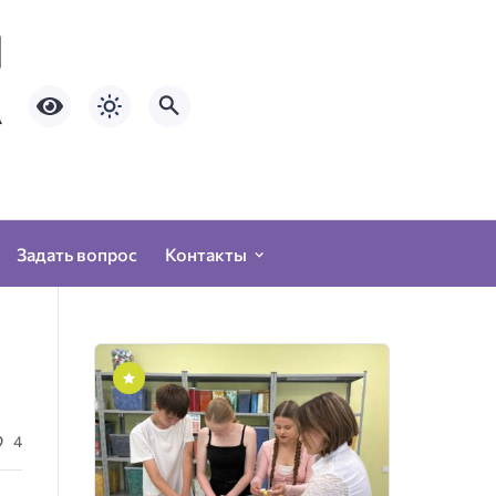
Задать вопрос
Контакты
4