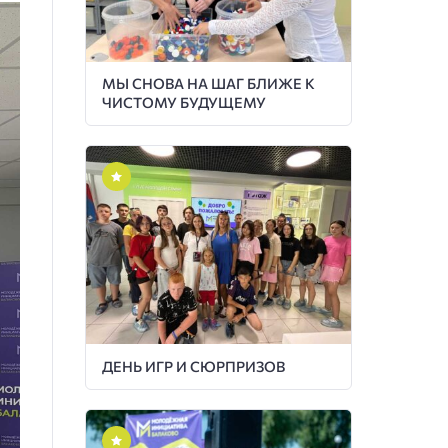
МЫ СНОВА НА ШАГ БЛИЖЕ К
ЧИСТОМУ БУДУЩЕМУ
ДЕНЬ ИГР И СЮРПРИЗОВ