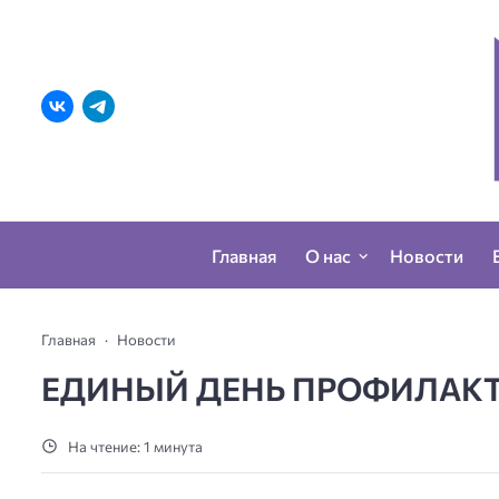
Главная
О нас
Новости
Главная
Новости
ЕДИНЫЙ ДЕНЬ ПРОФИЛАК
На чтение: 1 минута