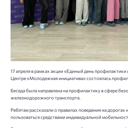
17 апреля в рамках акции «Единый день профилактик
Центре «Молодежная инициатива» состоялась профил
Беседа была направлена на профилактику в сфере без
железнодорожного транспорта.
Ребятам рассказали о правилах поведения на дорогах и
пользоваться средствами индивидуальной мобильности