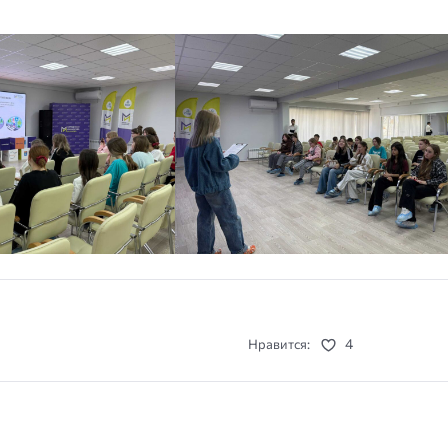
4
Нравится: