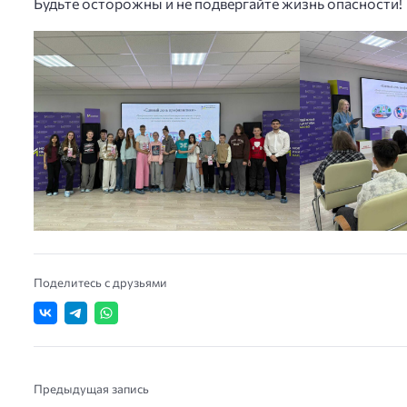
Будьте осторожны и не подвергайте жизнь опасности!
Поделитесь с друзьями
Предыдущая запись