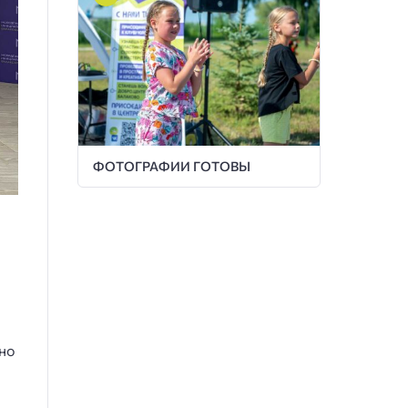
ФОТОГРАФИИ ГОТОВЫ
ьно