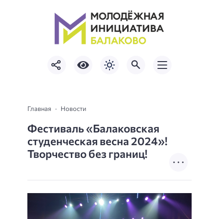
Главная
Новости
Фестиваль «Балаковская
студенческая весна 2024»!
Творчество без границ!