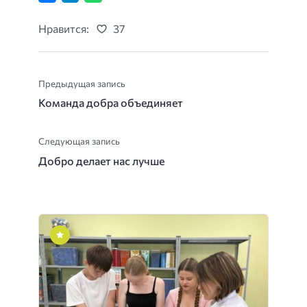
Нравится:
37
Предыдущая запись
Команда добра объединяет
Следующая запись
Добро делает нас лучше