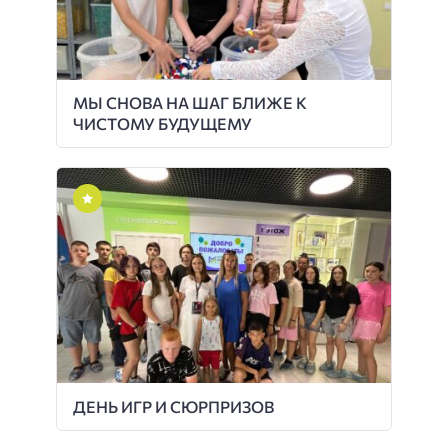
МЫ СНОВА НА ШАГ БЛИЖЕ К
ЧИСТОМУ БУДУЩЕМУ
ДЕНЬ ИГР И СЮРПРИЗОВ