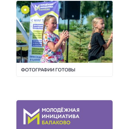
ФОТОГРАФИИ ГОТОВЫ