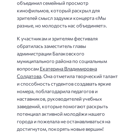
объединил семейный просмотр
кинофильмов, который раскрыл для
зрителей смысл задумки концерта «Мы
разные, но молодость нас объединяет».
К участникам и зрителям фестиваля
обратилась заместитель главы
администрации Балаковского
муниципального района по социальным
вопросам
Екатерина Владимировна
Солдатова
. Она отметила творческий талант
и способность студентов создавать яркие
номера, поблагодарила педагогов и
наставников, руководителей учебных
заведений, которые помогают раскрыть
потенциал активной молодёжи нашего
города и пожелала не останавливаться на
достигнутом, покорять новые вершин!