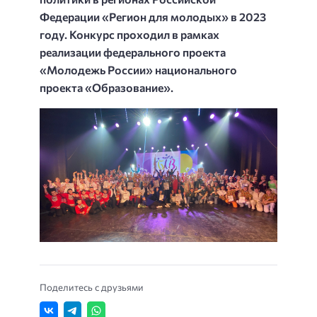
Федерации «Регион для молодых» в 2023
году. Конкурс проходил в рамках
реализации федерального проекта
«Молодежь России» национального
проекта «Образование».
Поделитесь с друзьями