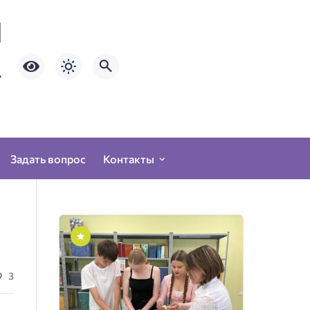
Задать вопрос
Контакты
3