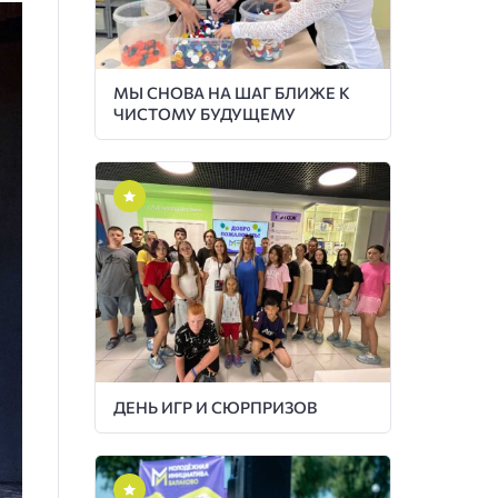
МЫ СНОВА НА ШАГ БЛИЖЕ К
ЧИСТОМУ БУДУЩЕМУ
ДЕНЬ ИГР И СЮРПРИЗОВ