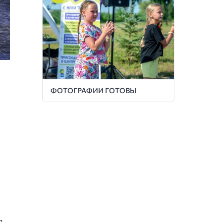
ФОТОГРАФИИ ГОТОВЫ
я