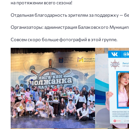
на протяжении всего сезона!
Отдельная благодарность зрителям за поддержку — бе
Организаторы: администрация Балаковского Муницип
Совсем скоро больше фотографий в этой группе.