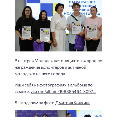
В центре «Молодёжная инициатива» прошло
награждение волонтёров и активной
молодежи нашего города.
Ищи себя на фотографиях в альбоме по
ссылке:
vk.com/album-198885464_3097…
Благодарим за фото
Дмитрия Конкина
.