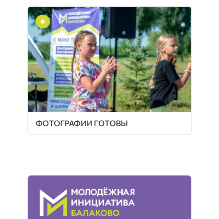
ФОТОГРАФИИ ГОТОВЫ