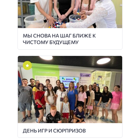
МЫ СНОВА НА ШАГ БЛИЖЕ К
ЧИСТОМУ БУДУЩЕМУ
ДЕНЬ ИГР И СЮРПРИЗОВ