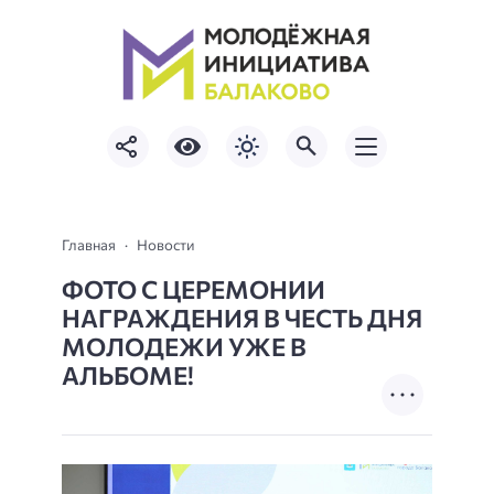
Главная
Новости
ФОТО С ЦЕРЕМОНИИ
НАГРАЖДЕНИЯ В ЧЕСТЬ ДНЯ
МОЛОДЕЖИ УЖЕ В
АЛЬБОМЕ!