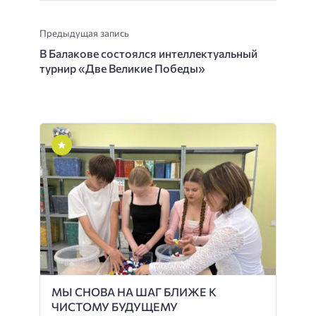
Предыдущая запись
В Балакове состоялся интеллектуальный
турнир «Две Великие Победы»
МЫ СНОВА НА ШАГ БЛИЖЕ К
ЧИСТОМУ БУДУЩЕМУ