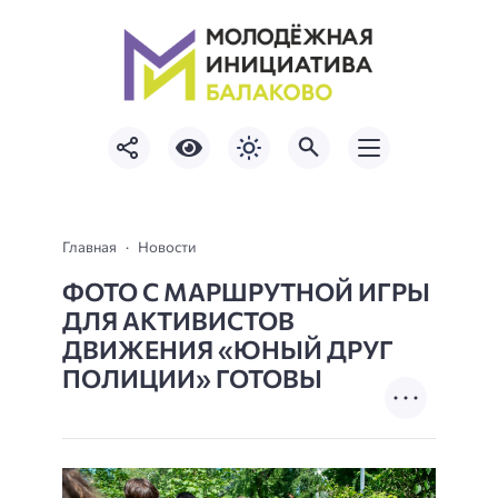
Главная
Новости
ФОТО С МАРШРУТНОЙ ИГРЫ
ДЛЯ АКТИВИСТОВ
ДВИЖЕНИЯ «ЮНЫЙ ДРУГ
ПОЛИЦИИ» ГОТОВЫ