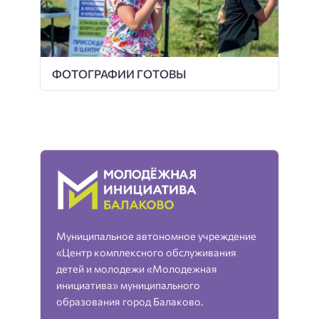
ФОТОГРАФИИ ГОТОВЫ
Муниципальное автономное учреждение
«Центр комплексного обслуживания
детей и молодежи «Молодежная
инициатива» муниципального
образования город Балаково.