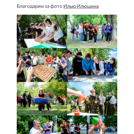
Благодарим за фото
Илью Илюшина