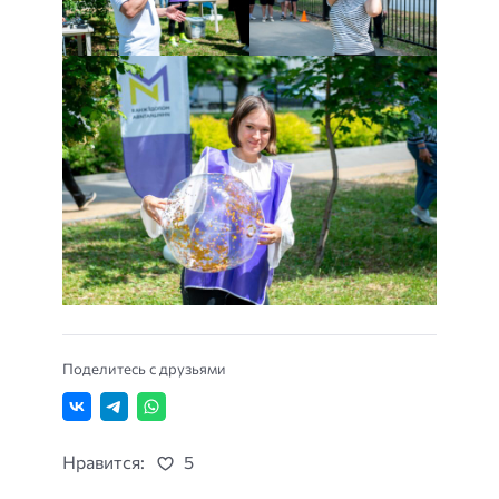
Поделитесь с друзьями
Нравится:
5