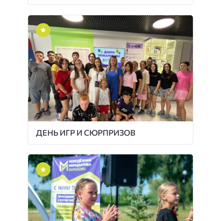
ДЕНЬ ИГР И СЮРПРИЗОВ