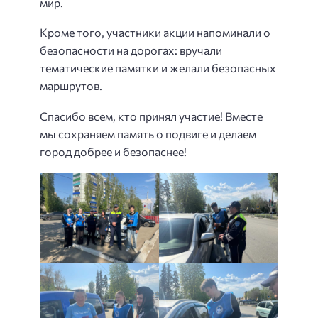
мир.
Кроме того, участники акции напоминали о
безопасности на дорогах: вручали
тематические памятки и желали безопасных
маршрутов.
Спасибо всем, кто принял участие! Вместе
мы сохраняем память о подвиге и делаем
город добрее и безопаснее!