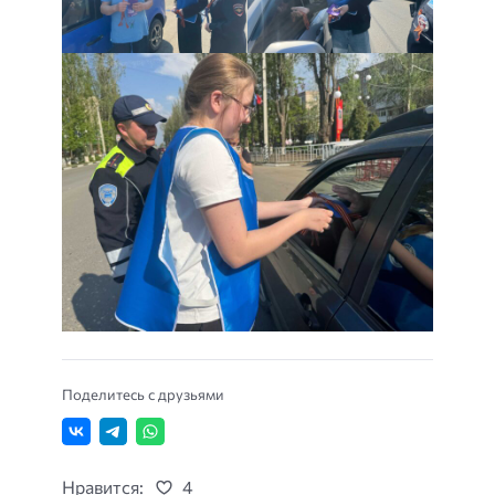
Поделитесь с друзьями
Нравится:
4