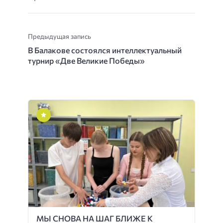
Предыдущая запись
В Балакове состоялся интеллектуальный
турнир «Две Великие Победы»
МЫ СНОВА НА ШАГ БЛИЖЕ К