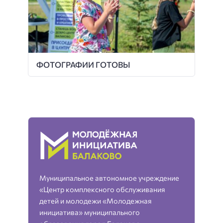
ФОТОГРАФИИ ГОТОВЫ
Муниципальное автономное учреждение
«Центр комплексного обслуживания
детей и молодежи «Молодежная
инициатива» муниципального