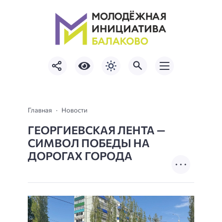
Главная
Новости
ГЕОРГИЕВСКАЯ ЛЕНТА —
СИМВОЛ ПОБЕДЫ НА
ДОРОГАХ ГОРОДА