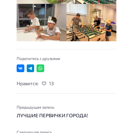
Поделитесь с друзьями
Нравится:
13
Предыдущая запись
ЛУЧШИЕ ПЕРВИЧКИ ГОРОДА!
Следующая запись