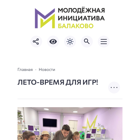
Главная
Новости
ЛЕТО-ВРЕМЯ ДЛЯ ИГР!