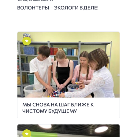
ВОЛОНТЕРЫ – ЭКОЛОГИ В ДЕЛЕ!
МЫ СНОВА НА ШАГ БЛИЖЕ К
ЧИСТОМУ БУДУЩЕМУ