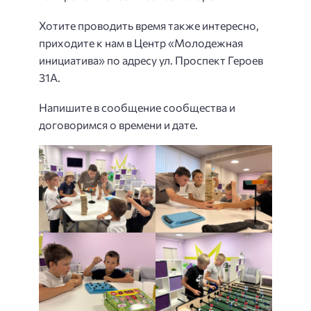
Хотите проводить время также интересно,
приходите к нам в Центр «Молодежная
инициатива» по адресу ул. Проспект Героев
31А.
Напишите в сообщение сообщества и
договоримся о времени и дате.