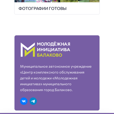
ФОТОГРАФИИ ГОТОВЫ
Муниципальное автономное учреждение
«Центр комплексного обслуживания
детей и молодежи «Молодежная
инициатива» муниципального
образования город Балаково.