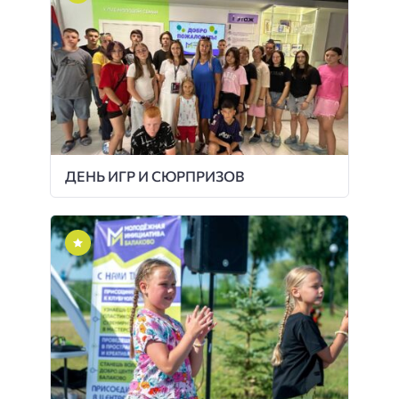
ДЕНЬ ИГР И СЮРПРИЗОВ