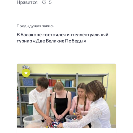
Нравится:
5
Предыдущая запись
В Балакове состоялся интеллектуальный
турнир «Две Великие Победы»