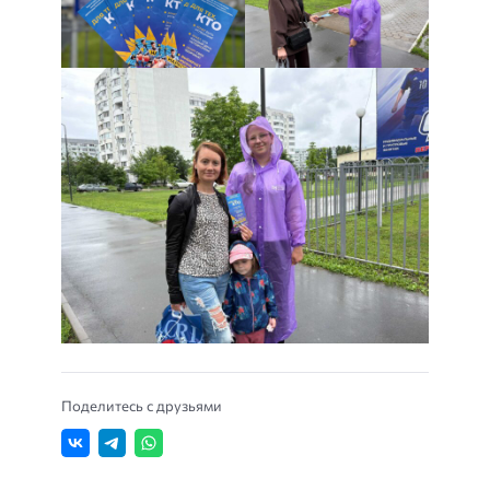
Поделитесь с друзьями