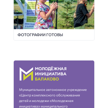
ФОТОГРАФИИ ГОТОВЫ
Муниципальное автономное учреждение
«Центр комплексного обслуживания
детей и молодежи «Молодежная
инициатива» муниципального