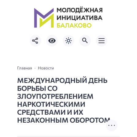
Главная
Новости
МЕЖДУНАРОДНЫЙ ДЕНЬ
БОРЬБЫ СО
ЗЛОУПОТРЕБЛЕНИЕМ
НАРКОТИЧЕСКИМИ
СРЕДСТВАМИ И ИХ
НЕЗАКОННЫМ ОБОРОТОМ