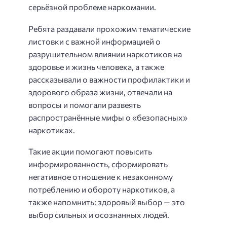
серьёзной проблеме наркомании.
Ребята раздавали прохожим тематические
листовки с важной информацией о
разрушительном влиянии наркотиков на
здоровье и жизнь человека, а также
рассказывали о важности профилактики и
здорового образа жизни, отвечали на
вопросы и помогали развеять
распространённые мифы о «безопасных»
наркотиках.
Такие акции помогают повысить
информированность, сформировать
негативное отношение к незаконному
потреблению и обороту наркотиков, а
также напомнить: здоровый выбор — это
выбор сильных и осознанных людей.