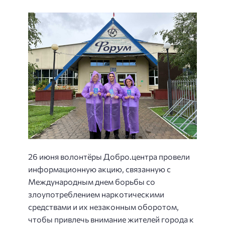
26 июня волонтёры Добро.центра провели
информационную акцию, связанную с
Международным днем борьбы со
злоупотреблением наркотическими
средствами и их незаконным оборотом,
чтобы привлечь внимание жителей города к