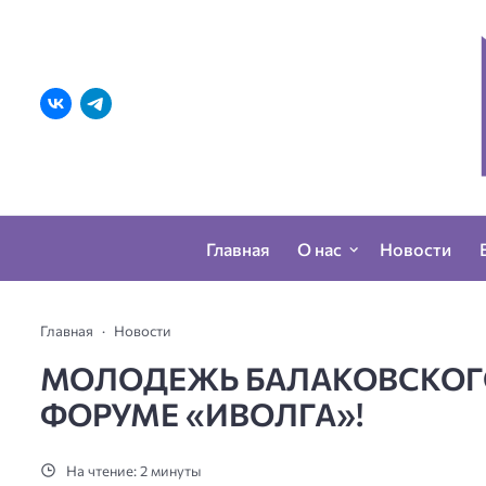
Главная
О нас
Новости
Главная
Новости
МОЛОДЕЖЬ БАЛАКОВСКОГ
ФОРУМЕ «ИВОЛГА»!
На чтение: 2 минуты