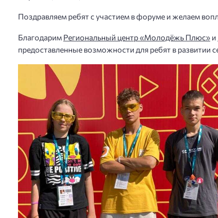
Поздравляем ребят с участием в форуме и желаем вопл
Благодарим
Региональный центр «Молодёжь Плюс»
и
предоставленные возможности для ребят в развитии се