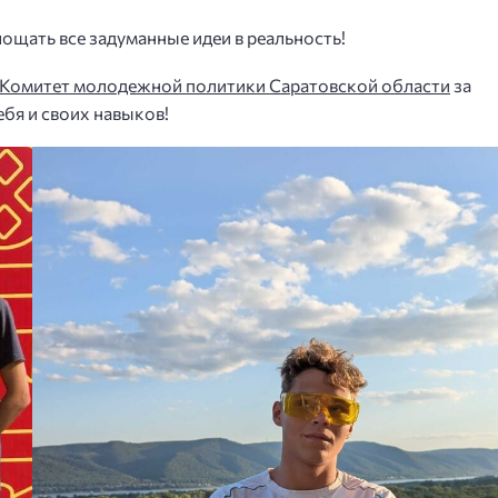
ощать все задуманные идеи в реальность!
Комитет молодежной политики Саратовской области
за
бя и своих навыков!