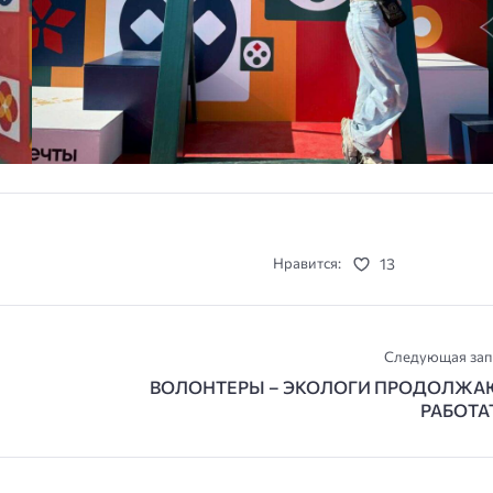
13
Нравится:
Следующая зап
ВОЛОНТЕРЫ – ЭКОЛОГИ ПРОДОЛЖА
РАБОТА