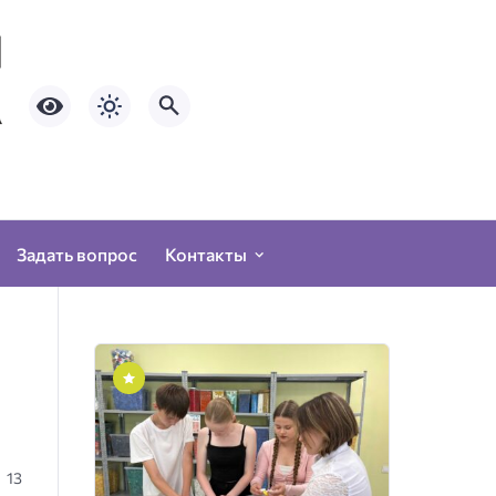
Задать вопрос
Контакты
13