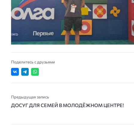
Поделитесь с друзьями
Предыдущая запись
ДОСУГ ДЛЯ СЕМЕЙ В МОЛОДЁЖНОМ ЦЕНТРЕ!