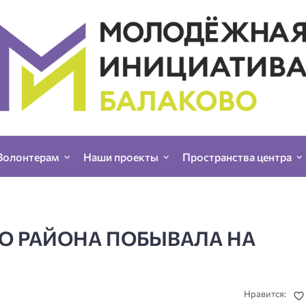
Волонтерам
Наши проекты
Пространства центра
О РАЙОНА ПОБЫВАЛА НА
Нравится: