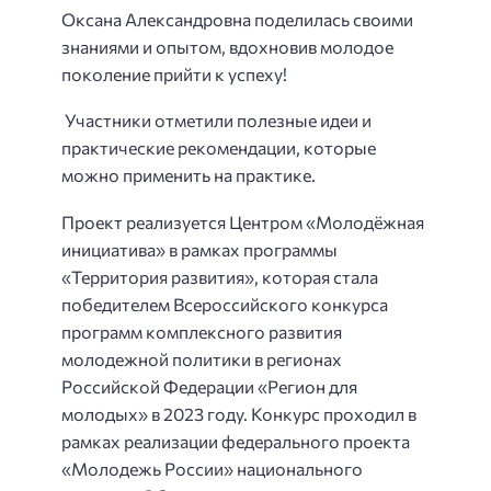
Оксана Александровна поделилась своими
знаниями и опытом, вдохновив молодое
поколение прийти к успеху!
Участники отметили полезные идеи и
практические рекомендации, которые
можно применить на практике.
Проект реализуется Центром «Молодёжная
инициатива» в рамках программы
«Территория развития», которая стала
победителем Всероссийского конкурса
программ комплексного развития
молодежной политики в регионах
Российской Федерации «Регион для
молодых» в 2023 году. Конкурс проходил в
рамках реализации федерального проекта
«Молодежь России» национального