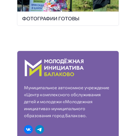
ФОТОГРАФИИ ГОТОВЫ
Муниципальное автономное учреждение
«Центр комплексного обслуживания
детей и молодежи «Молодежная
инициатива» муниципального
образования город Балаково.