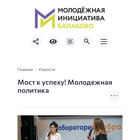
Главная
Новости
Мост к успеху! Молодежная
политика