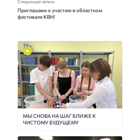
Следующая запись
Приглашаем к участию в областном
фестивале КВН!
МЫ СНОВА НА ШАГ БЛИЖЕ К
ЧИСТОМУ БУДУЩЕМУ