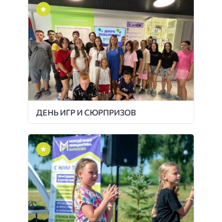
ДЕНЬ ИГР И СЮРПРИЗОВ