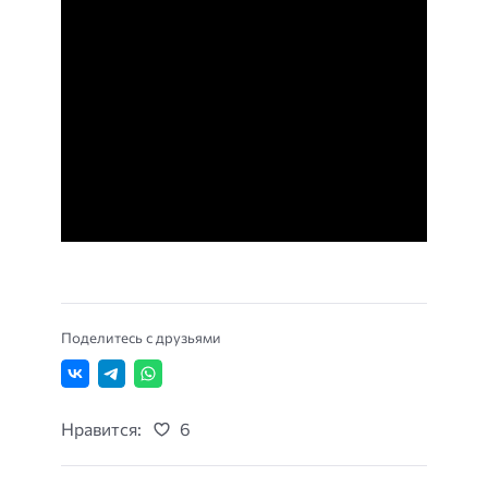
Поделитесь с друзьями
Нравится:
6