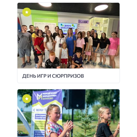
ДЕНЬ ИГР И СЮРПРИЗОВ