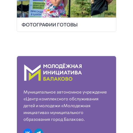
ФОТОГРАФИИ ГОТОВЫ
Муниципальное автономное учреждение
«Центр комплексного обслуживания
детей и молодежи «Молодежная
инициатива» муниципального
образования город Балаково.