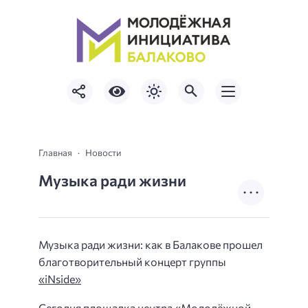
Главная
Новости
Музыка ради жизни
Музыка ради жизни: как в Балакове прошел
благотворительный концерт группы
«iNside»
Сегодня площадка центра «Молодёжной