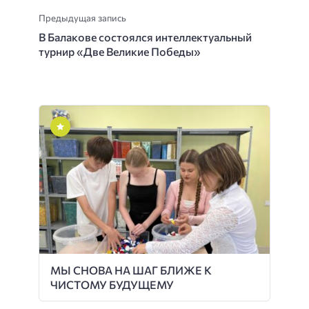
Предыдущая запись
В Балакове состоялся интеллектуальный
турнир «Две Великие Победы»
МЫ СНОВА НА ШАГ БЛИЖЕ К
ЧИСТОМУ БУДУЩЕМУ