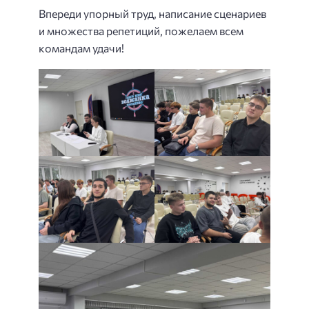
Впереди упорный труд, написание сценариев
и множества репетиций, пожелаем всем
командам удачи!