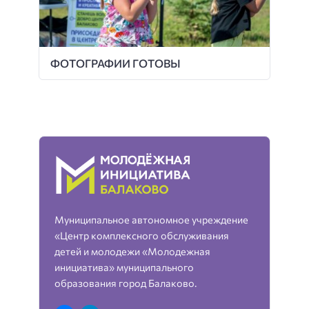
ФОТОГРАФИИ ГОТОВЫ
Муниципальное автономное учреждение
«Центр комплексного обслуживания
детей и молодежи «Молодежная
инициатива» муниципального
образования город Балаково.