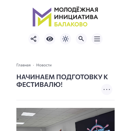
Главная
Новости
НАЧИНАЕМ ПОДГОТОВКУ К
ФЕСТИВАЛЮ!