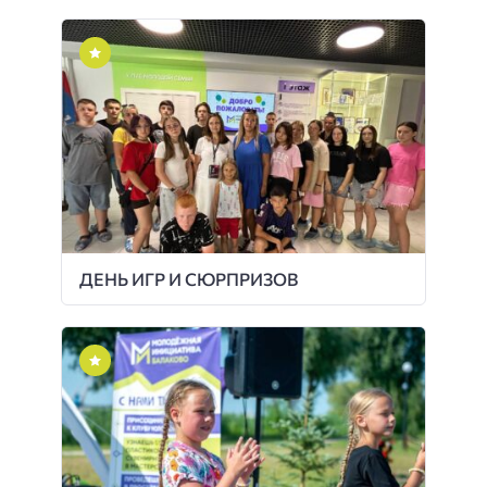
ДЕНЬ ИГР И СЮРПРИЗОВ