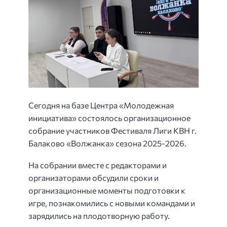
Сегодня на базе Центра «Молодежная
инициатива» состоялось организационное
собрание участников Фестиваля Лиги КВН г.
Балаково «Волжанка» сезона 2025-2026.
На собрании вместе с редакторами и
организаторами обсудили сроки и
организационные моменты подготовки к
игре, познакомились с новыми командами и
зарядились на плодотворную работу.