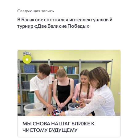
Следующая запись
В Балакове состоялся интеллектуальный
турнир «Две Великие Победы»
МЫ СНОВА НА ШАГ БЛИЖЕ К
ЧИСТОМУ БУДУЩЕМУ