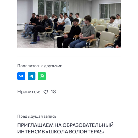
Поделитесь с друзьями
Нравится:
18
Предыдущая запись
ПРИГЛАШАЕМ НА ОБРАЗОВАТЕЛЬНЫЙ
ИНТЕНСИВ «ШКОЛА ВОЛОНТЕРА!»