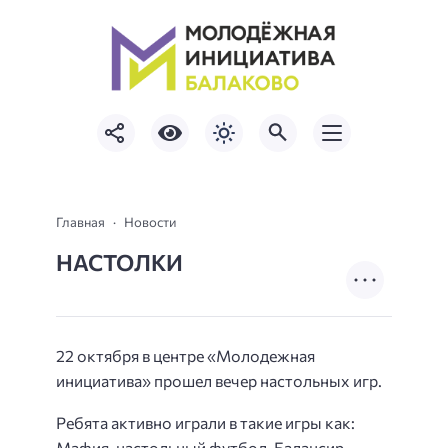
Главная
Новости
НАСТОЛКИ
22 октября в центре «Молодежная
инициатива» прошел вечер настольных игр.
Ребята активно играли в такие игры как:
Мафия, настольный футбол, Балансир,