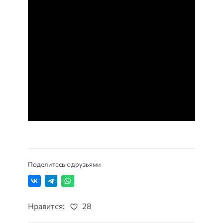
Поделитесь с друзьями
Нравится:
28