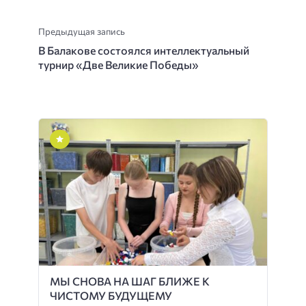
Предыдущая запись
В Балакове состоялся интеллектуальный
турнир «Две Великие Победы»
МЫ СНОВА НА ШАГ БЛИЖЕ К
ЧИСТОМУ БУДУЩЕМУ