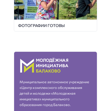
ФОТОГРАФИИ ГОТОВЫ
Муниципальное автономное учреждение
«Центр комплексного обслуживания
детей и молодежи «Молодежная
инициатива» муниципального
образования город Балаково.