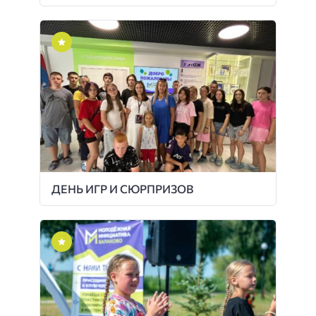
ДЕНЬ ИГР И СЮРПРИЗОВ