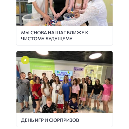
МЫ СНОВА НА ШАГ БЛИЖЕ К
ЧИСТОМУ БУДУЩЕМУ
ДЕНЬ ИГР И СЮРПРИЗОВ