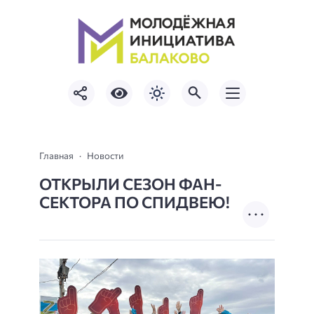
Главная
Новости
ОТКРЫЛИ СЕЗОН ФАН-
СЕКТОРА ПО СПИДВЕЮ!