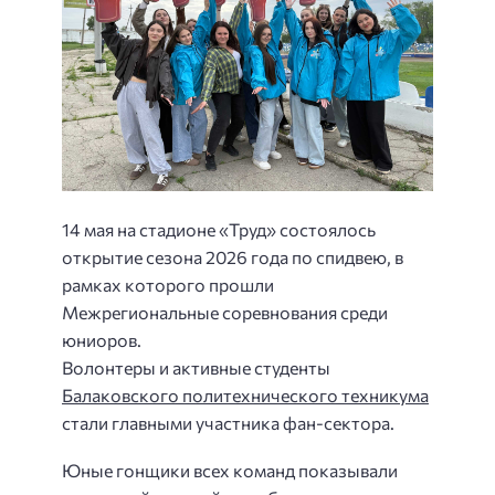
14 мая на стадионе «Труд» состоялось
открытие сезона 2026 года по спидвею, в
рамках которого прошли
Межрегиональные соревнования среди
юниоров.
Волонтеры и активные студенты
Балаковского политехнического техникума
стали главными участника фан-сектора.
Юные гонщики всех команд показывали