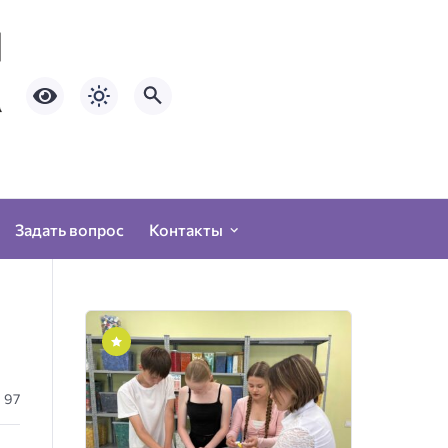
Задать вопрос
Контакты
97