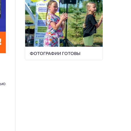
ФОТОГРАФИИ ГОТОВЫ
тью