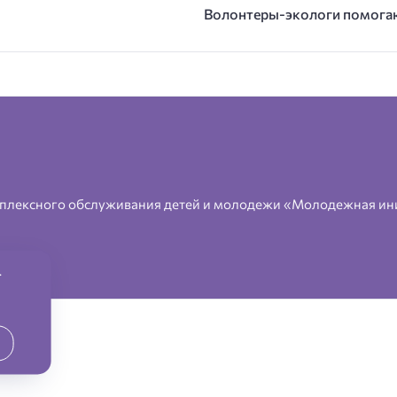
Волонтеры-экологи помога
плексного обслуживания детей и молодежи «Молодежная ин
.
2026