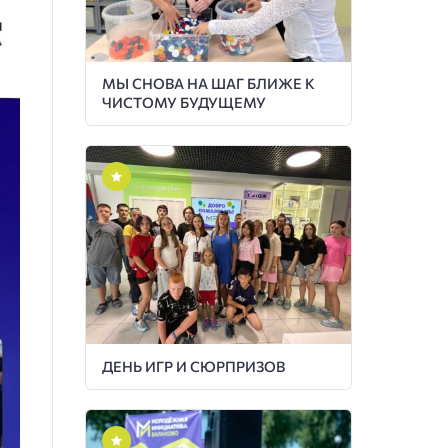
МЫ СНОВА НА ШАГ БЛИЖЕ К
ЧИСТОМУ БУДУЩЕМУ
ДЕНЬ ИГР И СЮРПРИЗОВ