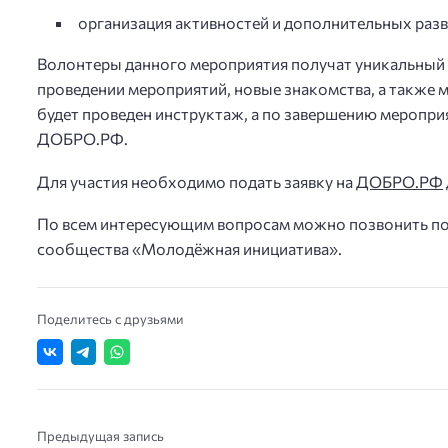
организация активностей и дополнительных разв
Волонтеры данного мероприятия получат уникальный 
проведении мероприятий, новые знакомства, а такж
будет проведен инструктаж, а по завершению меропр
ДОБРО.РФ.
Для участия необходимо подать заявку на
ДОБРО.РФ
По всем интересующим вопросам можно позвонить по
сообщества «Молодёжная инициатива».
Поделитесь с друзьями
Предыдущая запись