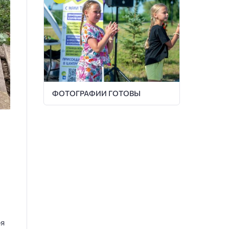
ФОТОГРАФИИ ГОТОВЫ
ря