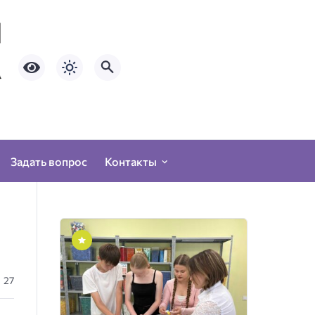
Задать вопрос
Контакты
27