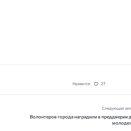
27
Нравится:
Следующая зап
Волонтеров города наградили в преддверии 
молоде