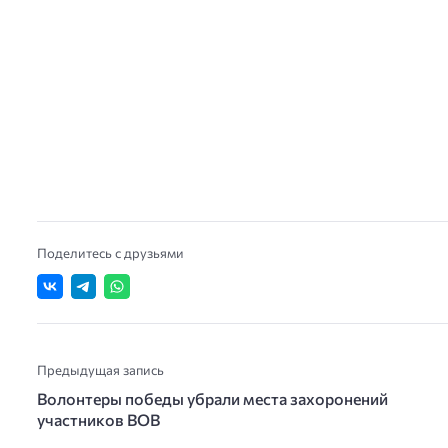
Поделитесь с друзьями
Предыдущая запись
Волонтеры победы убрали места захоронений
участников ВОВ