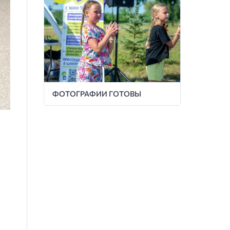
ФОТОГРАФИИ ГОТОВЫ