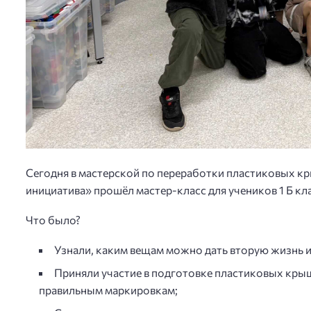
Сегодня в мастерской по переработки пластиковых к
инициатива» прошёл мастер-класс для учеников 1 Б кл
Что было?
Узнали, каким вещам можно дать вторую жизнь 
Приняли участие в подготовке пластиковых крыш
правильным маркировкам;