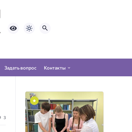
Задать вопрос
Контакты
3