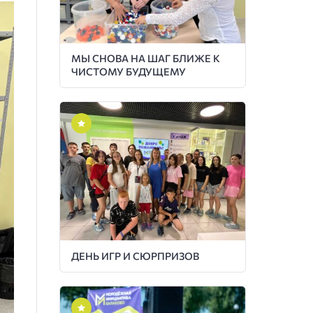
МЫ СНОВА НА ШАГ БЛИЖЕ К
ЧИСТОМУ БУДУЩЕМУ
ДЕНЬ ИГР И СЮРПРИЗОВ