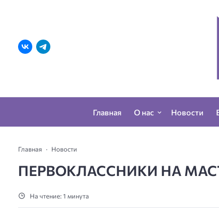
Главная
О нас
Новости
Главная
Новости
ПЕРВОКЛАССНИКИ НА МАС
На чтение: 1 минута