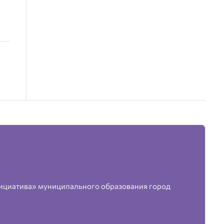
ициатива» муниципального образования город