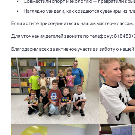
Совместили спорт и экологию — превратили кры
Наглядно увидели, как создаются сувениры из пл
Если хотите присоединиться к нашим мастер-классам, 
Для уточнения деталей звоните по телефону:
8 (8453) 
Благодарим всех за активное участие и заботу о нашей