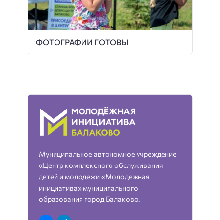
ФОТОГРАФИИ ГОТОВЫ
Муниципальное автономное учреждение
«Центр комплексного обслуживания
детей и молодежи «Молодежная
инициатива» муниципального
образования город Балаково.