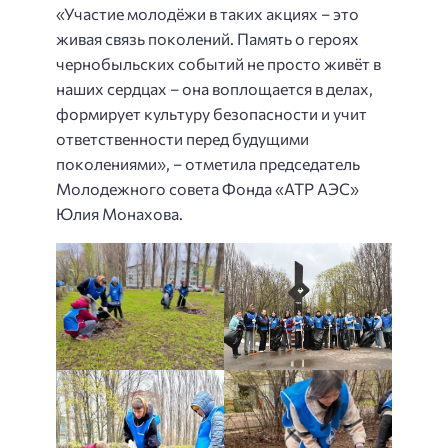
«Участие молодёжи в таких акциях – это
живая связь поколений. Память о героях
чернобыльских событий не просто живёт в
наших сердцах – она воплощается в делах,
формирует культуру безопасности и учит
ответственности перед будущими
поколениями», – отметила председатель
Молодежного совета Фонда «АТР АЭС»
Юлия Монахова.