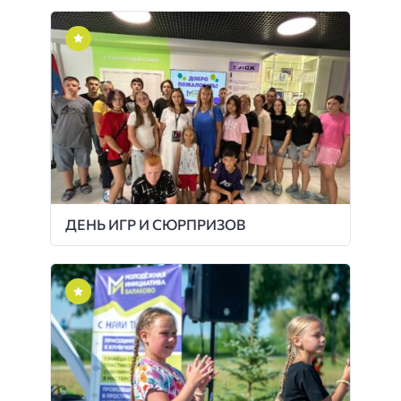
ДЕНЬ ИГР И СЮРПРИЗОВ