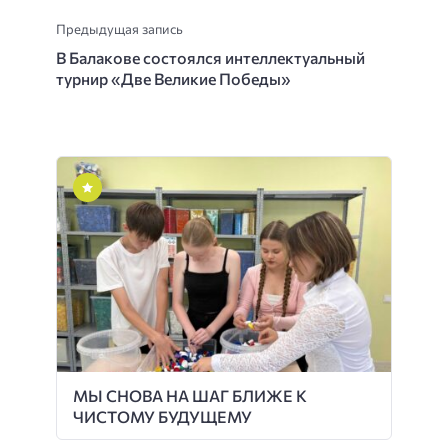
Предыдущая запись
В Балакове состоялся интеллектуальный
турнир «Две Великие Победы»
МЫ СНОВА НА ШАГ БЛИЖЕ К
ЧИСТОМУ БУДУЩЕМУ