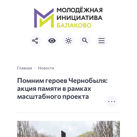
Главная
Новости
Помним героев Чернобыля:
акция памяти в рамках
масштабного проекта