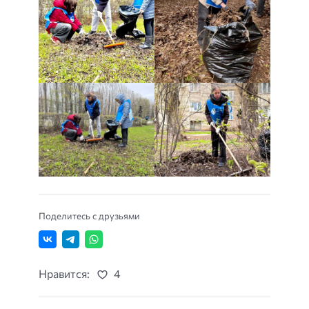
Поделитесь с друзьями
Нравится:
4