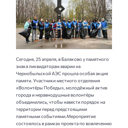
Сегодня, 25 апреля, в Балаково у памятного
знака ликвидаторам аварии на
Чернобыльской АЭС прошла особая акция
памяти. Участники местного отделения
«Волонтёры Победы», молодёжный актив
города и неравнодушные волонтёры
объединились, чтобы навести порядок на
территории перед предстоящими
памятными событиями.Мероприятие
состоялось в рамках проекта по вовлечению