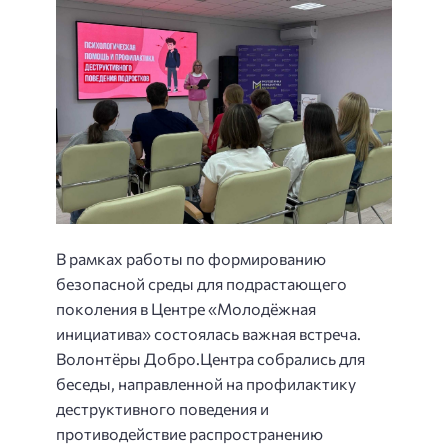
В рамках работы по формированию
безопасной среды для подрастающего
поколения в Центре «Молодёжная
инициатива» состоялась важная встреча.
Волонтёры Добро.Центра собрались для
беседы, направленной на профилактику
деструктивного поведения и
противодействие распространению