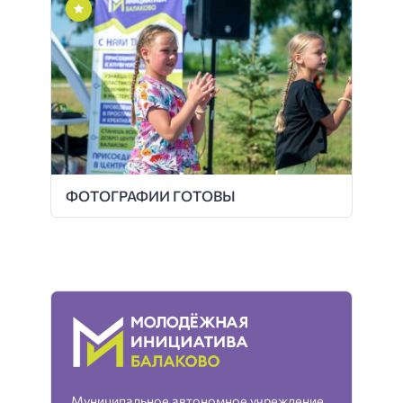
ФОТОГРАФИИ ГОТОВЫ
Муниципальное автономное учреждение