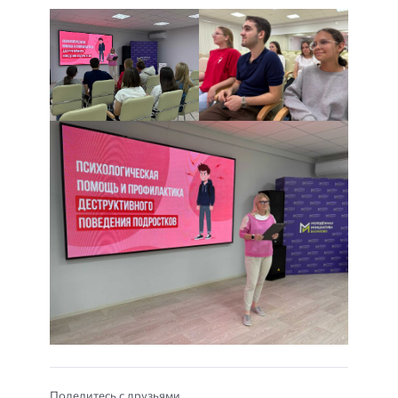
Поделитесь с друзьями