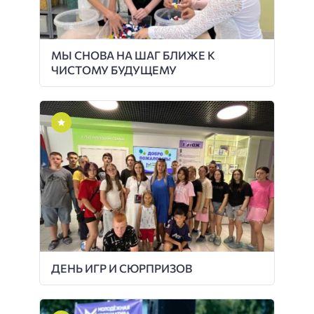
МЫ СНОВА НА ШАГ БЛИЖЕ К
ЧИСТОМУ БУДУЩЕМУ
ДЕНЬ ИГР И СЮРПРИЗОВ