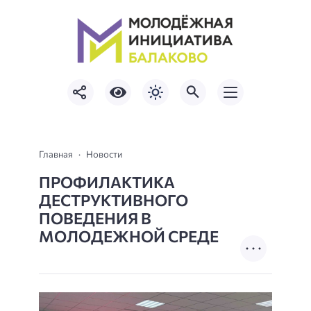
Главная
Новости
ПРОФИЛАКТИКА
ДЕСТРУКТИВНОГО
ПОВЕДЕНИЯ В
МОЛОДЕЖНОЙ СРЕДЕ