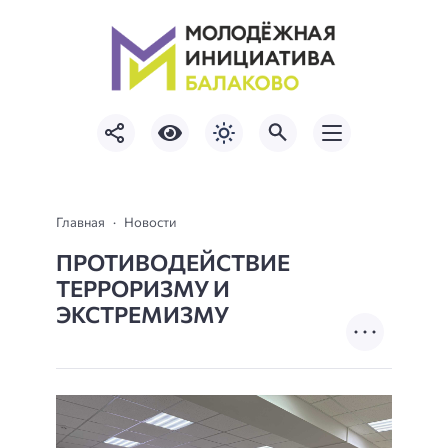
Главная
Новости
ПРОТИВОДЕЙСТВИЕ
ТЕРРОРИЗМУ И
ЭКСТРЕМИЗМУ