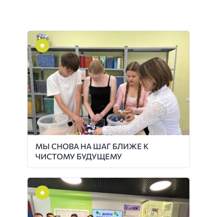
МЫ СНОВА НА ШАГ БЛИЖЕ К
ЧИСТОМУ БУДУЩЕМУ