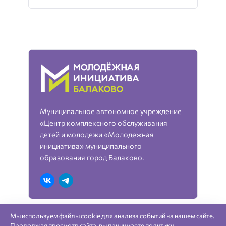
Муниципальное автономное учреждение
«Центр комплексного обслуживания
детей и молодежи «Молодежная
инициатива» муниципального
образования город Балаково.
Мы используем файлы cookie для анализа событий на нашем сайте.
«Молодежная инициатива» город Балаково —
Продолжая просмотр сайта, вы принимаете
политику