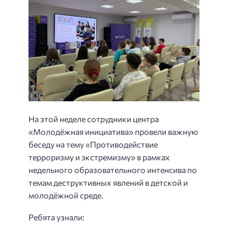
На этой неделе сотрудники центра
«Молодёжная инициатива» провели важную
беседу на тему «Противодействие
терроризму и экстремизму» в рамках
недельного образовательного интенсива по
темам деструктивных явлений в детской и
молодёжной среде.
Ребята узнали: