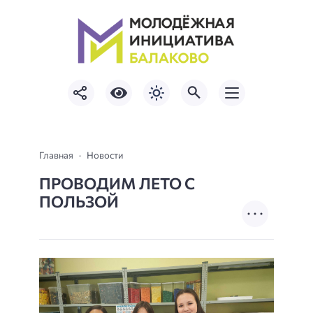
Главная
Новости
ПРОВОДИМ ЛЕТО С
ПОЛЬЗОЙ