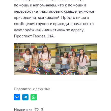
помощь и напоминаем, что к помощи в
переработке пластиковых крышечек может
присоединиться каждый! Просто пиши в
сообщения группы и приходи к нам в центр
«Молодёжная инициатива» по адресу:
Проспект Героев, 31А.
Поделитесь с друзьями
Нравится:
3