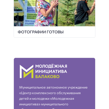
ФОТОГРАФИИ ГОТОВЫ
Муниципальное автономное учреждение
«Центр комплексного обслуживания
детей и молодежи «Молодежная
инициатива» муниципального