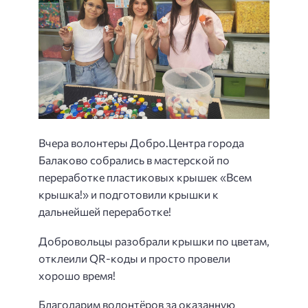
Вчера волонтеры Добро.Центра города
Балаково собрались в мастерской по
переработке пластиковых крышек «Всем
крышка!» и подготовили крышки к
дальнейшей переработке!
Добровольцы разобрали крышки по цветам,
отклеили QR-коды и просто провели
хорошо время!
Благодарим волонтёров за оказанную