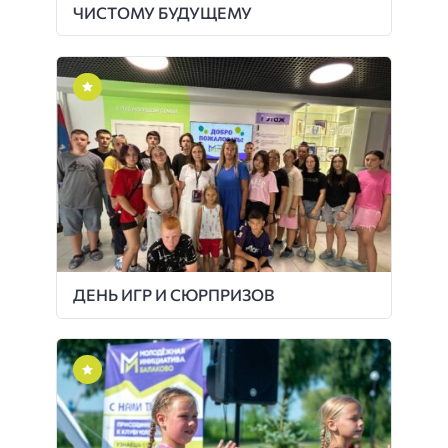
ЧИСТОМУ БУДУЩЕМУ
ДЕНЬ ИГР И СЮРПРИЗОВ