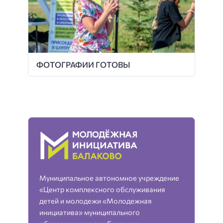
ФОТОГРАФИИ ГОТОВЫ
Муниципальное автономное учреждение
«Центр комплексного обслуживания
детей и молодежи «Молодежная
инициатива» муниципального