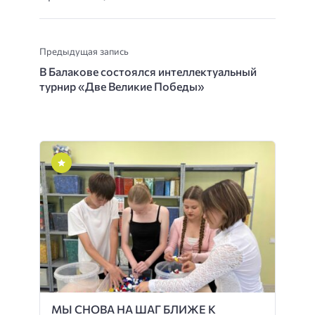
Предыдущая запись
В Балакове состоялся интеллектуальный
турнир «Две Великие Победы»
МЫ СНОВА НА ШАГ БЛИЖЕ К