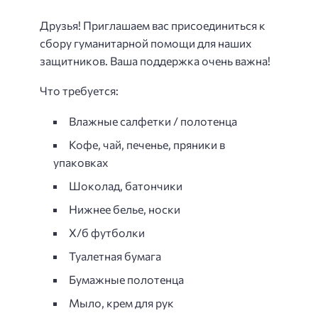
Друзья! Приглашаем вас присоединиться к
сбору гуманитарной помощи для наших
защитников. Ваша поддержка очень важна!
Что требуется:
Влажные салфетки / полотенца
Кофе, чай, печенье, пряники в
упаковках
Шоколад, батончики
Нижнее белье, носки
Х/б футболки
Туалетная бумага
Бумажные полотенца
Мыло, крем для рук