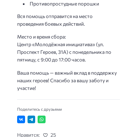
Противопростудные порошки
Вся помощь отправится на место
проведения боевых действий.
Место и время сбора:
Центр «Молодёжная инициатива» (ул.
Проспект Героев, 31А) с понедельника по
пятницу, с 9:00 до 17:00 часов.
Ваша помощь — важный вклад в поддержку
наших героев! Спасибо за вашу заботу и
участие!
Поделитесь с друзьями
Нравится:
25