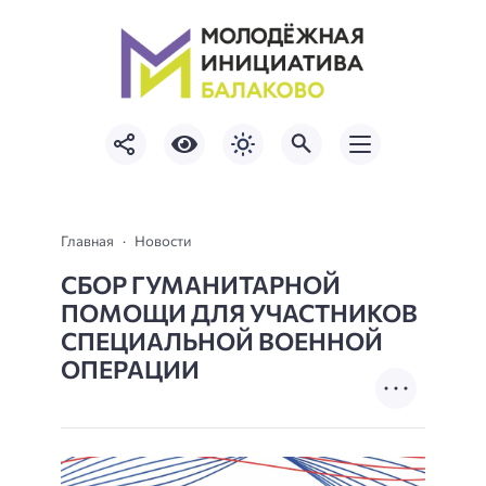
Главная
Новости
СБОР ГУМАНИТАРНОЙ
ПОМОЩИ ДЛЯ УЧАСТНИКОВ
СПЕЦИАЛЬНОЙ ВОЕННОЙ
ОПЕРАЦИИ