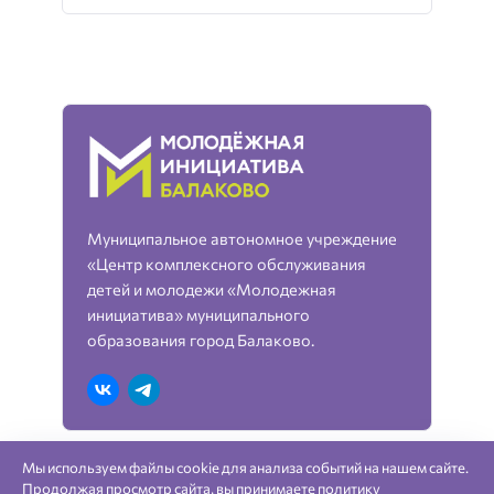
Муниципальное автономное учреждение
«Центр комплексного обслуживания
детей и молодежи «Молодежная
инициатива» муниципального
образования город Балаково.
Мы используем файлы cookie для анализа событий на нашем сайте.
«Молодежная инициатива» город Балаково —
Продолжая просмотр сайта, вы принимаете
политику