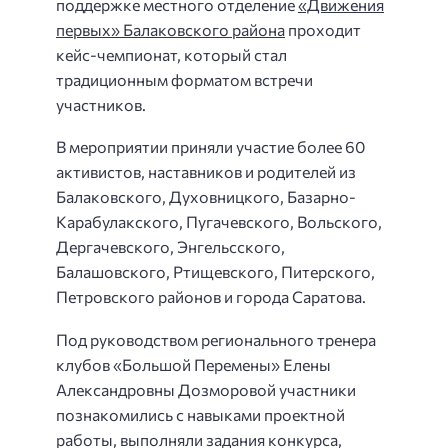
поддержке местного отделение
«Движения
первых» Балаковского района
проходит
кейс-чемпионат, который стал
традиционным форматом встречи
участников.
В мероприятии приняли участие более 60
активистов, наставников и родителей из
Балаковского, Духовницкого, Базарно-
Карабулакского, Пугачевского, Вольского,
Дергачевского, Энгельсского,
Балашовского, Ртищевского, Питерского,
Петровского районов и города Саратова.
Под руководством регионального тренера
клубов «Большой Перемены» Елены
Александровны Дозморовой участники
познакомились с навыками проектной
работы, выполняли задания конкурса,