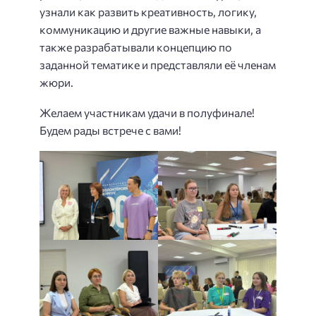
узнали как развить креативность, логику,
коммуникацию и другие важные навыки, а
также разрабатывали концепцию по
заданной тематике и представляли её членам
жюри.
Желаем участникам удачи в полуфинале!
Будем рады встрече с вами!