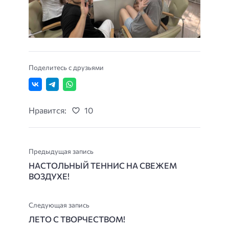
Поделитесь с друзьями
Нравится:
10
Предыдущая запись
НАСТОЛЬНЫЙ ТЕННИС НА СВЕЖЕМ
ВОЗДУХЕ!
Следующая запись
ЛЕТО С ТВОРЧЕСТВОМ!