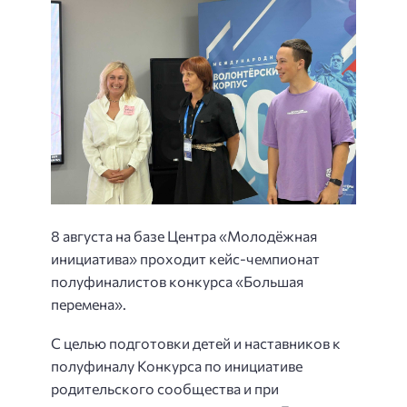
8 августа на базе Центра «Молодёжная
инициатива» проходит кейс-чемпионат
полуфиналистов конкурса «Большая
перемена».
С целью подготовки детей и наставников к
полуфиналу Конкурса по инициативе
родительского сообщества и при