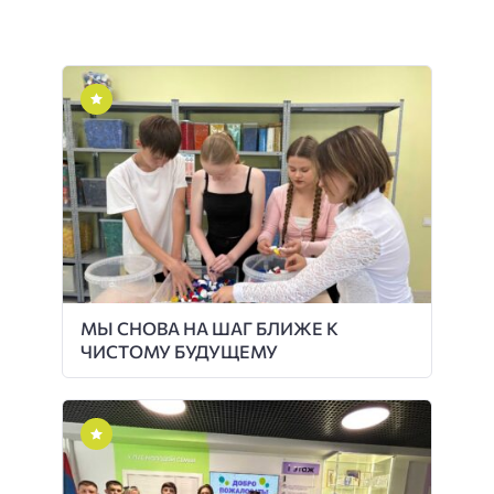
МЫ СНОВА НА ШАГ БЛИЖЕ К
ЧИСТОМУ БУДУЩЕМУ