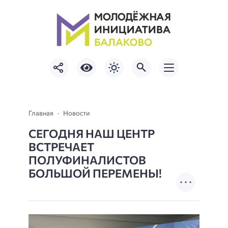
Главная
Новости
СЕГОДНЯ НАШ ЦЕНТР
ВСТРЕЧАЕТ
ПОЛУФИНАЛИСТОВ
БОЛЬШОЙ ПЕРЕМЕНЫ!