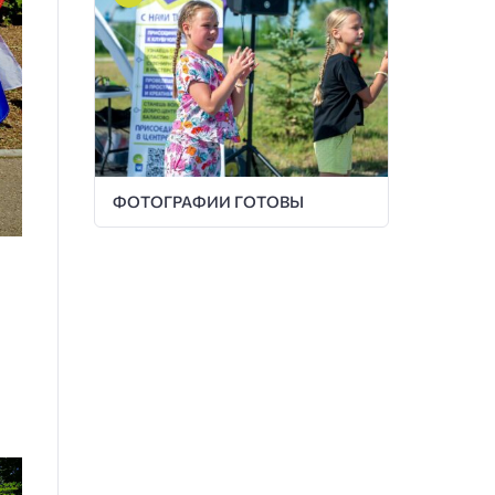
ФОТОГРАФИИ ГОТОВЫ