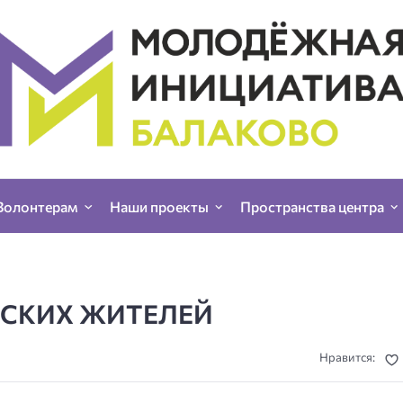
Волонтерам
Наши проекты
Пространства центра
ЬСКИХ ЖИТЕЛЕЙ
Нравится: