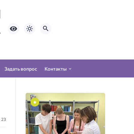
Задать вопрос
Контакты
23