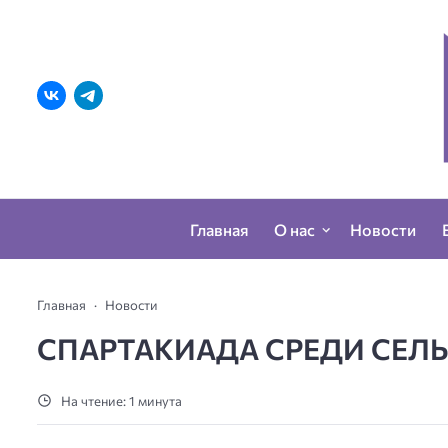
Главная
О нас
Новости
Главная
Новости
СПАРТАКИАДА СРЕДИ СЕЛ
На чтение: 1 минута