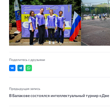
Поделитесь с друзьями
Предыдущая запись
В Балакове состоялся интеллектуальный турнир «Дв