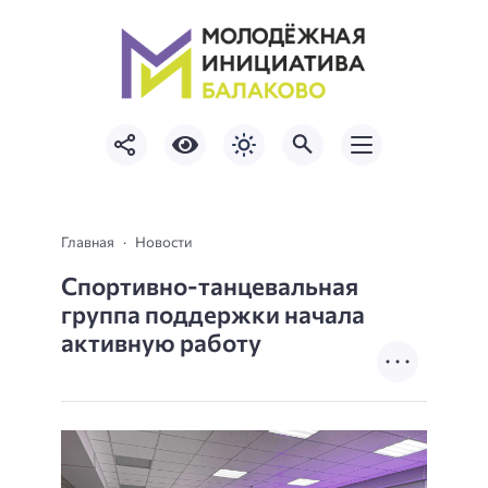
Главная
Новости
Спортивно-танцевальная
группа поддержки начала
активную работу