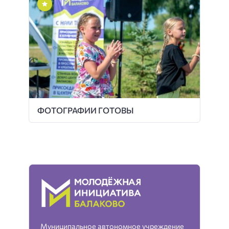
ФОТОГРАФИИ ГОТОВЫ
Муниципальное автономное учреждение