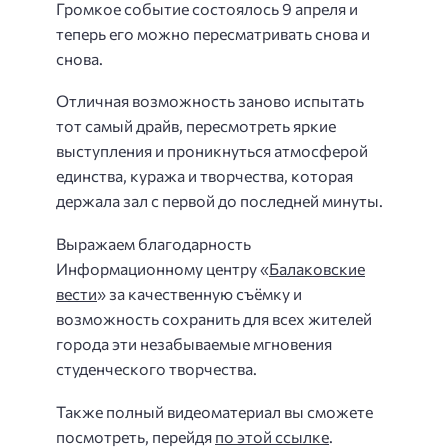
Громкое событие состоялось 9 апреля и
теперь его можно пересматривать снова и
снова.
Отличная возможность заново испытать
тот самый драйв, пересмотреть яркие
выступления и проникнуться атмосферой
единства, куража и творчества, которая
держала зал с первой до последней минуты.
Выражаем благодарность
Информационному центру «
Балаковские
вести
» за качественную съёмку и
возможность сохранить для всех жителей
города эти незабываемые мгновения
студенческого творчества.
Также полный видеоматериал вы сможете
посмотреть, перейдя
по этой ссылке
.