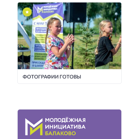
ФОТОГРАФИИ ГОТОВЫ