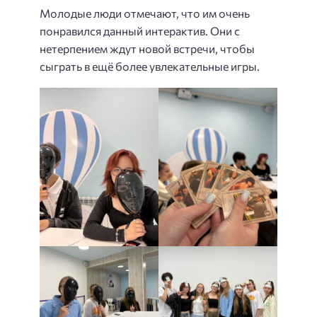
Молодые люди отмечают, что им очень
понравился данный интерактив. Они с
нетерпением ждут новой встречи, чтобы
сыграть в ещё более увлекательные игры.