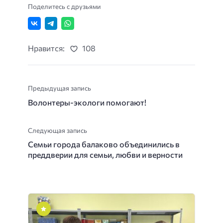
Поделитесь с друзьями
Нравится:
108
Предыдущая запись
Волонтеры-экологи помогают!
Следующая запись
Семьи города балаково объединились в
преддверии для семьи, любви и верности