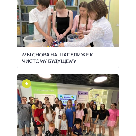
МЫ СНОВА НА ШАГ БЛИЖЕ К
ЧИСТОМУ БУДУЩЕМУ