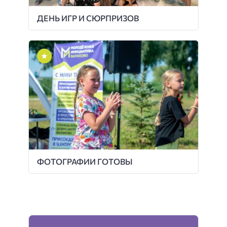
ДЕНЬ ИГР И СЮРПРИЗОВ
ФОТОГРАФИИ ГОТОВЫ