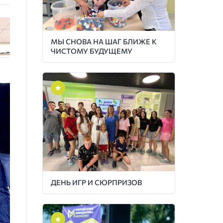
МЫ СНОВА НА ШАГ БЛИЖЕ К
ЧИСТОМУ БУДУЩЕМУ
ДЕНЬ ИГР И СЮРПРИЗОВ