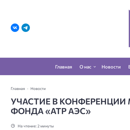
Главная
О нас
Новости
Главная
Новости
УЧАСТИЕ В КОНФЕРЕНЦИИ
ФОНДА «АТР АЭС»
На чтение: 2 минуты