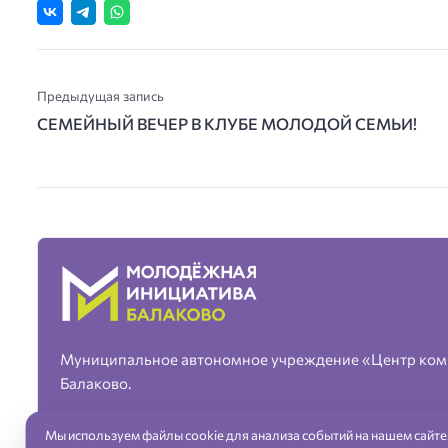
Предыдущая запись
СЕМЕЙНЫЙ ВЕЧЕР В КЛУБЕ МОЛОДОЙ СЕМЬИ!
Муниципальное автономное учреждение «Центр ком
Балаково.
Мы используем файлы cookie для анализа событий на нашем сайте