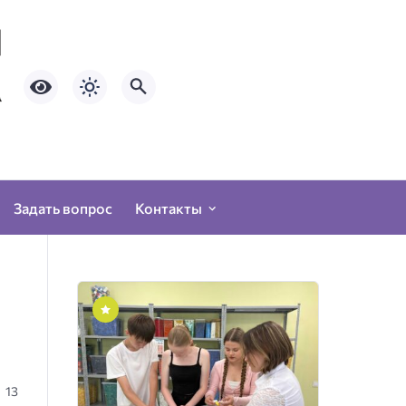
Задать вопрос
Контакты
13