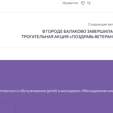
13
Нравится:
Следующая зап
В ГОРОДЕ БАЛАКОВО ЗАВЕРШИЛА
ТРОГАТЕЛЬНАЯ АКЦИЯ «ПОЗДРАВЬ ВЕТЕРА
плексного обслуживания детей и молодежи «Молодежная ин
.