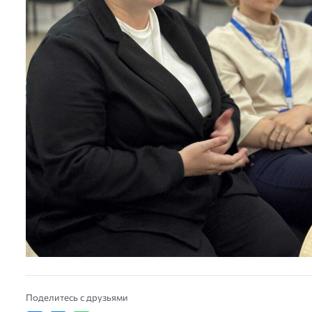
Поделитесь с друзьями