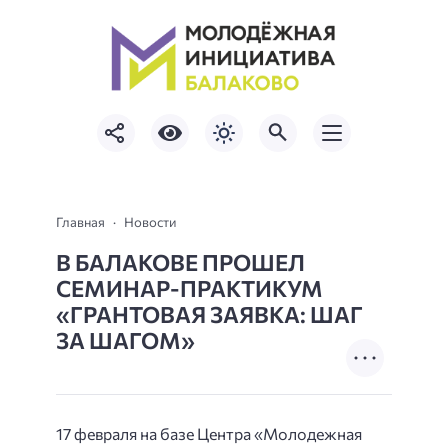
Главная
Новости
В БАЛАКОВЕ ПРОШЕЛ
СЕМИНАР-ПРАКТИКУМ
«ГРАНТОВАЯ ЗАЯВКА: ШАГ
ЗА ШАГОМ»
17 февраля на базе Центра «Молодежная