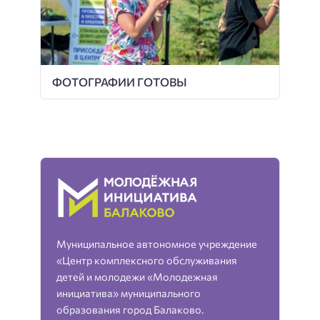
ФОТОГРАФИИ ГОТОВЫ
Муниципальное автономное учреждение
«Центр комплексного обслуживания
детей и молодежи «Молодежная
инициатива» муниципального
образования город Балаково.