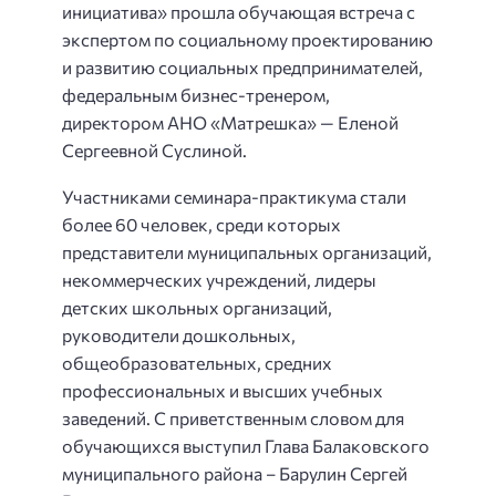
инициатива» прошла обучающая встреча с
экспертом по социальному проектированию
и развитию социальных предпринимателей,
федеральным бизнес-тренером,
директором АНО «Матрешка» — Еленой
Сергеевной Суслиной.
Участниками семинара-практикума стали
более 60 человек, среди которых
представители муниципальных организаций,
некоммерческих учреждений, лидеры
детских школьных организаций,
руководители дошкольных,
общеобразовательных, средних
профессиональных и высших учебных
заведений. С приветственным словом для
обучающихся выступил Глава Балаковского
муниципального района – Барулин Сергей