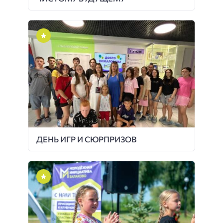
ДЕНЬ ИГР И СЮРПРИЗОВ