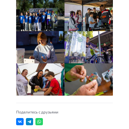
Поделитесь с друзьями