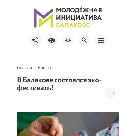
Главная
Новости
В Балакове состоялся эко-
фестиваль!