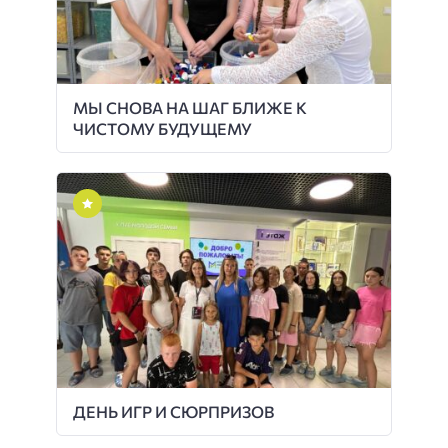
МЫ СНОВА НА ШАГ БЛИЖЕ К
ЧИСТОМУ БУДУЩЕМУ
ДЕНЬ ИГР И СЮРПРИЗОВ