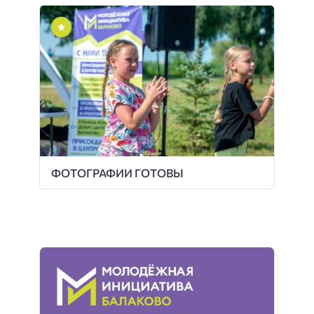
ФОТОГРАФИИ ГОТОВЫ