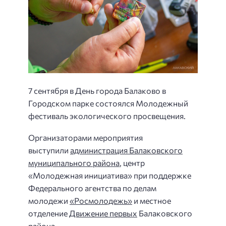
7 сентября в День города Балаково в
Городском парке состоялся Молодежный
фестиваль экологического просвещения.
Организаторами мероприятия
выступили
администрация Балаковского
муниципального района
, центр
«Молодежная инициатива» при поддержке
Федерального агентства по делам
молодежи
«Росмолодежь»
и местное
отделение
Движение первых
Балаковского
района.