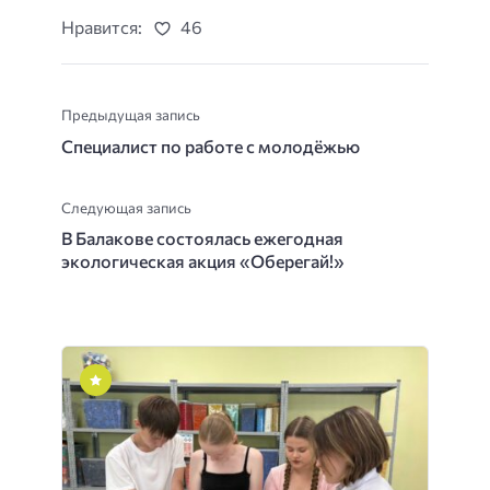
Нравится:
46
Предыдущая запись
Специалист по работе с молодёжью
Следующая запись
В Балакове состоялась ежегодная
экологическая акция «Оберегай!»