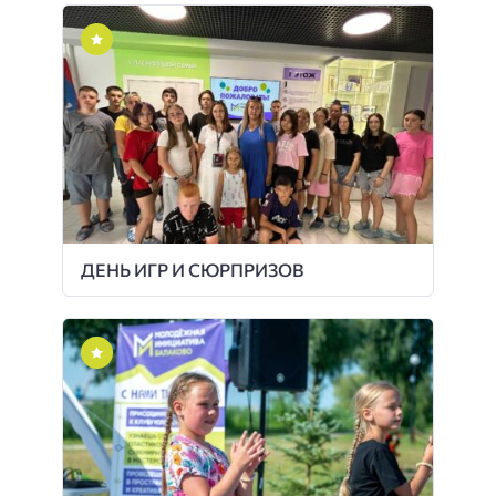
ДЕНЬ ИГР И СЮРПРИЗОВ