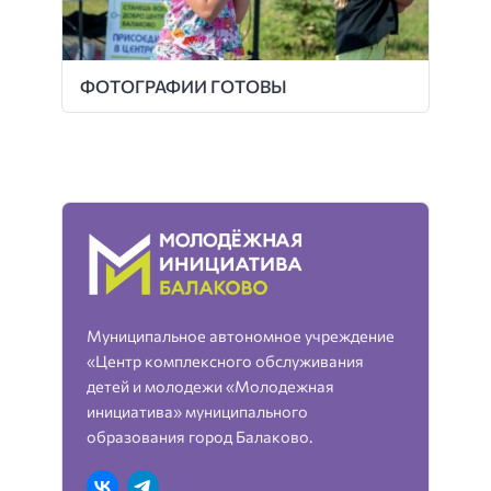
ФОТОГРАФИИ ГОТОВЫ
Муниципальное автономное учреждение
«Центр комплексного обслуживания
детей и молодежи «Молодежная
инициатива» муниципального
образования город Балаково.