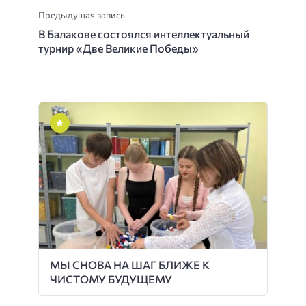
Предыдущая запись
В Балакове состоялся интеллектуальный
турнир «Две Великие Победы»
МЫ СНОВА НА ШАГ БЛИЖЕ К
ЧИСТОМУ БУДУЩЕМУ