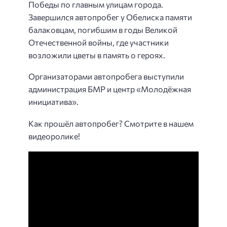
Победы по главным улицам города.
Завершился автопробег у Обелиска памяти
балаковцам, погибшим в годы Великой
Отечественной войны, где участники
возложили цветы в память о героях.
Организаторами автопробега выступили
администрация БМР и центр «Молодёжная
инициатива».
Как прошёл автопробег? Смотрите в нашем
видеоролике!