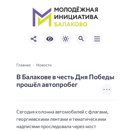
Главная
Новости
В Балакове в честь Дня Победы
прошёл автопробег
Сегодня колонна автомобилей с флагами,
георгиевскими лентами и тематическими
надписями проследовала через мост