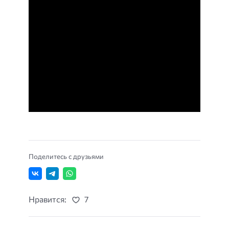
Поделитесь с друзьями
Нравится:
7