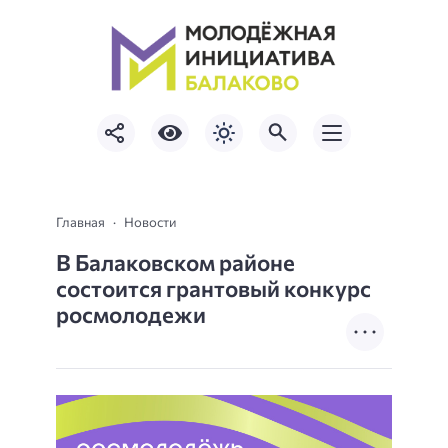
Главная
Новости
В Балаковском районе
состоится грантовый конкурс
росмолодежи