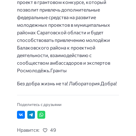
проект в грантовом конкурсе, который
позволит привлечь дополнительные
федеральные средства на развитие
молодежных проектов в муниципальных
районах Саратовской области и будет
способствовать привлечению молодёжи
Балаковского района к проектной
деятельности, взаимодействию с
сообществом амбассадоров и экспертов
Росмолодёжь.Гранты
Без добра жизнь не та! Лаборатория Добра!
Поделитесь с друзьями
Нравится:
49