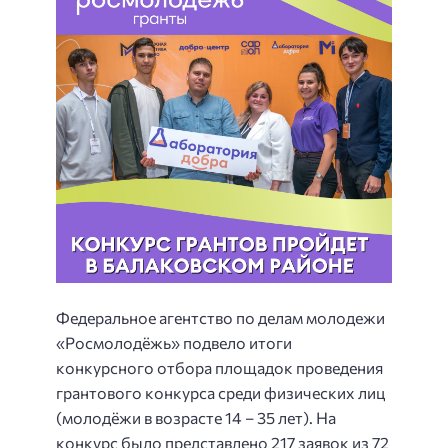
Федеральное агентство по делам молодежи
«Росмолодёжь» подвело итоги
конкурсного отбора площадок проведения
грантового конкурса среди физических лиц
(молодёжи в возрасте 14 – 35 лет). На
конкурс было представлено 217 заявок из 72