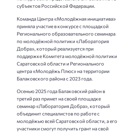
субъектов Российской Федерации.
Команда Центра «Молодёжная инициатива»
приняла участие в конкурсе с площадкой
Регионального образовательного семинара
по молодёжной политики «Лаборатория
Добра», который реализуется при
поддержке Комитета молодёжной политики
Саратовской области и Регионального
центра «Молодёжь Плюс» на территории
Балаковского района с 2023 года.
Осенью 2025 года Балаковский район в
третий раз примет на своей площадке
семинар «Лаборатория Добра», который
объединит специалистов по работе с
молодёжью всей Саратовской области, а его
участники смогут получить грант на свой