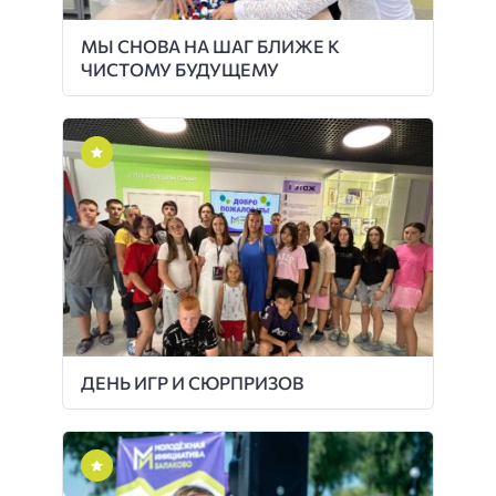
МЫ СНОВА НА ШАГ БЛИЖЕ К
ЧИСТОМУ БУДУЩЕМУ
ДЕНЬ ИГР И СЮРПРИЗОВ