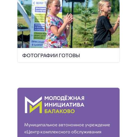
ФОТОГРАФИИ ГОТОВЫ
Муниципальное автономное учреждение
«Центр комплексного обслуживания