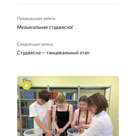
Предыдущая запись
Музыкальная студвесна!
Следующая запись
Студвесна — танцевальный этап