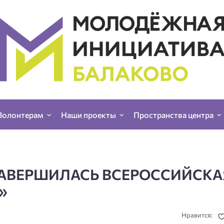
Волонтерам
Наши проекты
Пространства центра
ЗАВЕРШИЛАСЬ ВСЕРОССИЙСКА
»
Нравится: