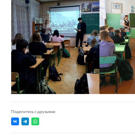
Поделитесь с друзьями