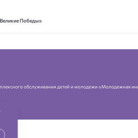
е Великие Победы»
плексного обслуживания детей и молодежи «Молодежная ин
.
2026