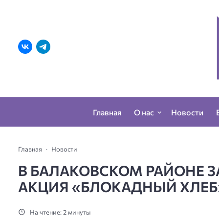
Главная
О нас
Новости
Главная
Новости
В БАЛАКОВСКОМ РАЙОНЕ 
АКЦИЯ «БЛОКАДНЫЙ ХЛЕБ
На чтение: 2 минуты