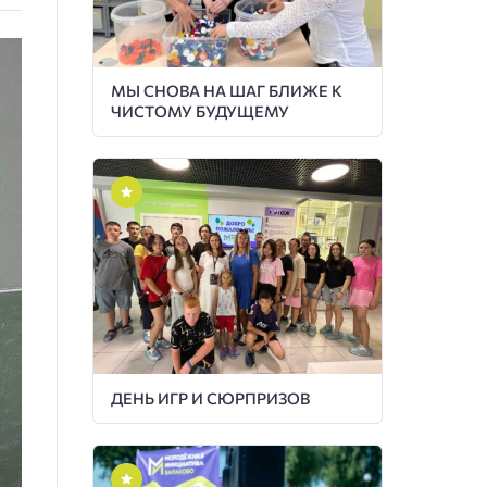
МЫ СНОВА НА ШАГ БЛИЖЕ К
ЧИСТОМУ БУДУЩЕМУ
ДЕНЬ ИГР И СЮРПРИЗОВ