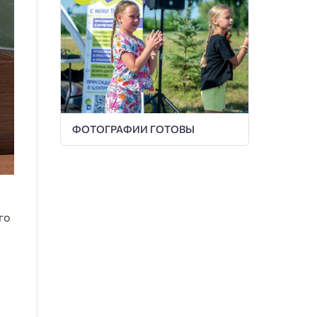
ФОТОГРАФИИ ГОТОВЫ
го