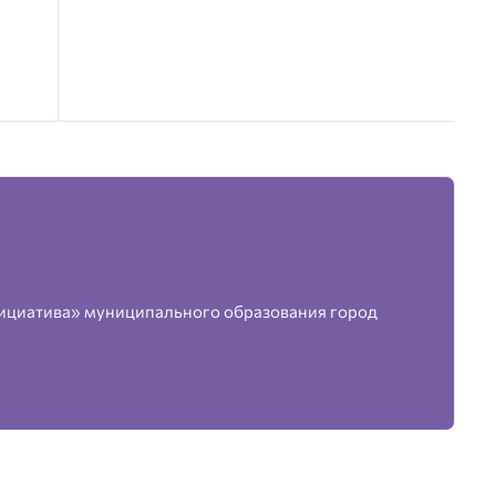
ициатива» муниципального образования город