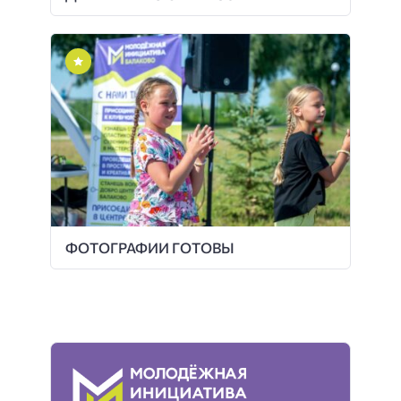
ФОТОГРАФИИ ГОТОВЫ