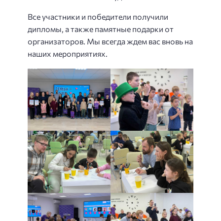
Все участники и победители получили
дипломы, а также памятные подарки от
организаторов. Мы всегда ждем вас вновь на
наших мероприятиях.