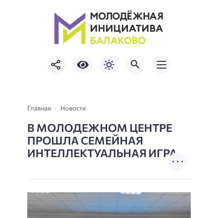
Главная
Новости
В МОЛОДЕЖНОМ ЦЕНТРЕ
ПРОШЛА СЕМЕЙНАЯ
ИНТЕЛЛЕКТУАЛЬНАЯ ИГРА