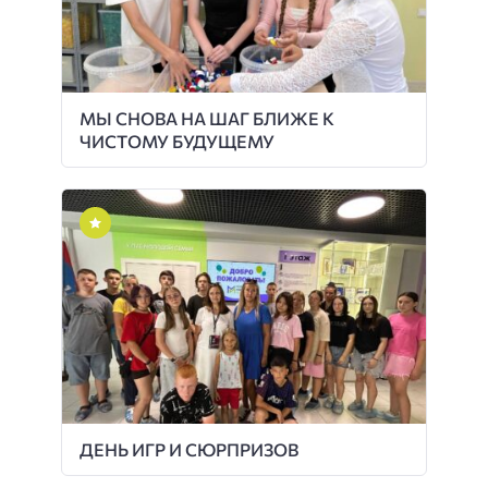
МЫ СНОВА НА ШАГ БЛИЖЕ К
ЧИСТОМУ БУДУЩЕМУ
ДЕНЬ ИГР И СЮРПРИЗОВ