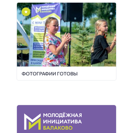
ФОТОГРАФИИ ГОТОВЫ