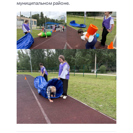
муниципальном районе.