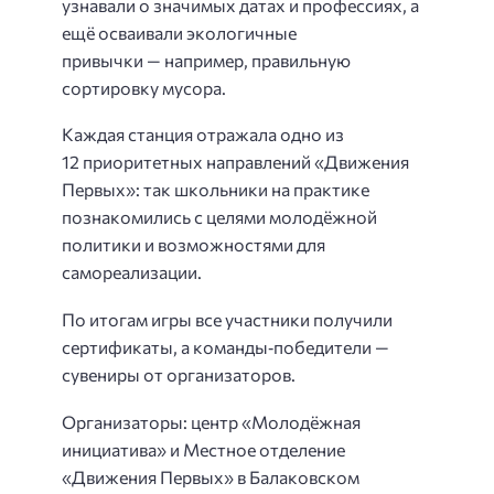
узнавали о значимых датах и профессиях, а
ещё осваивали экологичные
привычки — например, правильную
сортировку мусора.
Каждая станция отражала одно из
12 приоритетных направлений «Движения
Первых»: так школьники на практике
познакомились с целями молодёжной
политики и возможностями для
самореализации.
По итогам игры все участники получили
сертификаты, а команды‑победители —
сувениры от организаторов.
Организаторы: центр «Молодёжная
инициатива» и Местное отделение
«Движения Первых» в Балаковском