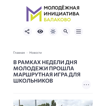
Главная
Новости
В РАМКАХ НЕДЕЛИ ДНЯ
МОЛОДЕЖИ ПРОШЛА
МАРШРУТНАЯ ИГРА ДЛЯ
ШКОЛЬНИКОВ