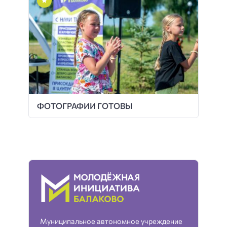
ФОТОГРАФИИ ГОТОВЫ
Муниципальное автономное учреждение