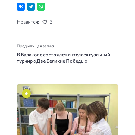
Нравится:
3
Предыдущая запись
В Балакове состоялся интеллектуальный
турнир «Две Великие Победы»