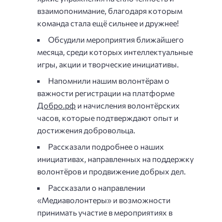
взаимопонимание, благодаря которым
команда стала ещё сильнее и дружнее!
Обсудили мероприятия ближайшего
месяца, среди которых интеллектуальные
игры, акции и творческие инициативы.
Напомнили нашим волонтёрам о
важности регистрации на платформе
Добро.рф
и начисления волонтёрских
часов, которые подтверждают опыт и
достижения добровольца.
Рассказали подробнее о наших
инициативах, направленных на поддержку
волонтёров и продвижение добрых дел.
Рассказали о направлении
«Медиаволонтеры» и возможности
принимать участие в мероприятиях в