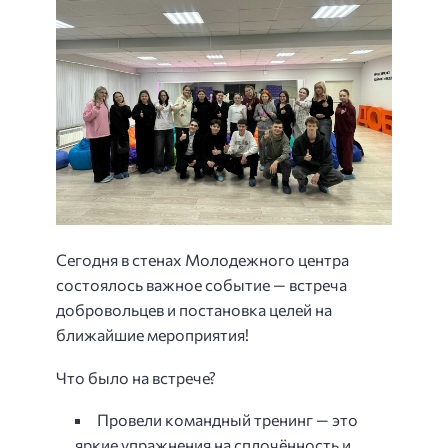
Сегодня в стенах Молодежного центра
состоялось важное событие — встреча
добровольцев и постановка целей на
ближайшие мероприятия!
Что было на встрече?
Провели командный тренинг — это
яркие упражнения на сплочённость и