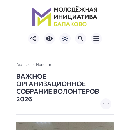
Главная
Новости
ВАЖНОЕ
ОРГАНИЗАЦИОННОЕ
СОБРАНИЕ ВОЛОНТЕРОВ
2026