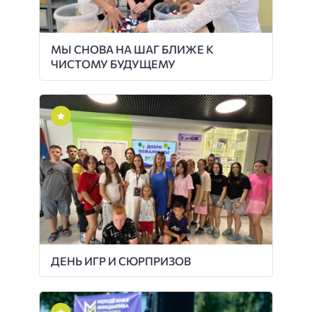
МЫ СНОВА НА ШАГ БЛИЖЕ К
ЧИСТОМУ БУДУЩЕМУ
ДЕНЬ ИГР И СЮРПРИЗОВ