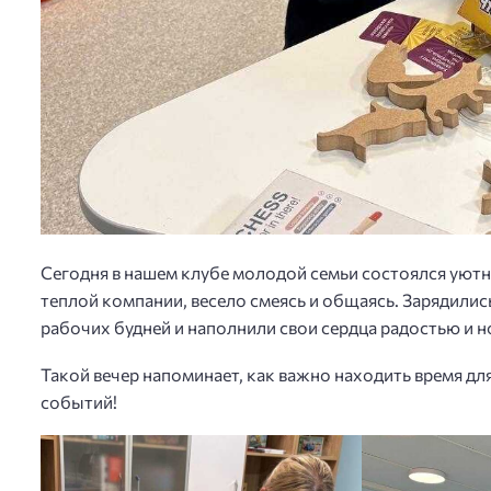
Сегодня в нашем клубе молодой семьи состоялся уют
теплой компании, весело смеясь и общаясь. Зарядили
рабочих будней и наполнили свои сердца радостью и 
Такой вечер напоминает, как важно находить время дл
событий!