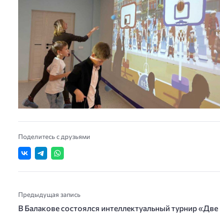
Поделитесь с друзьями
Предыдущая запись
В Балакове состоялся интеллектуальный турнир «Дв