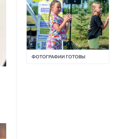
ФОТОГРАФИИ ГОТОВЫ