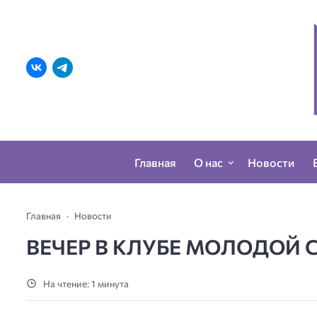
Главная
О нас
Новости
Главная
Новости
ВЕЧЕР В КЛУБЕ МОЛОДОЙ 
На чтение: 1 минута