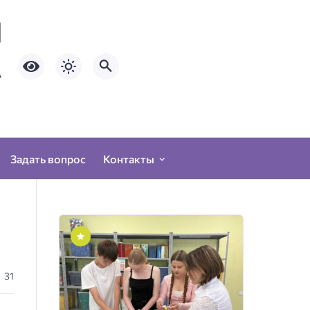
Задать вопрос
Контакты
31