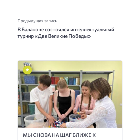
Предыдущая запись
В Балакове состоялся интеллектуальный
турнир «Две Великие Победы»
МЫ СНОВА НА ШАГ БЛИЖЕ К