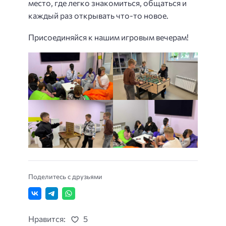
место, где легко знакомиться, общаться и
каждый раз открывать что-то новое.
Присоединяйся к нашим игровым вечерам!
Поделитесь с друзьями
Нравится:
5