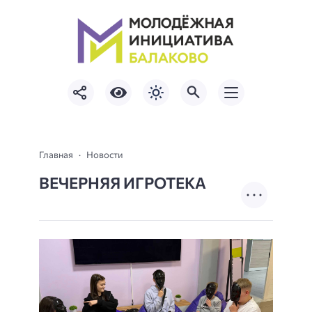
Главная
Новости
ВЕЧЕРНЯЯ ИГРОТЕКА