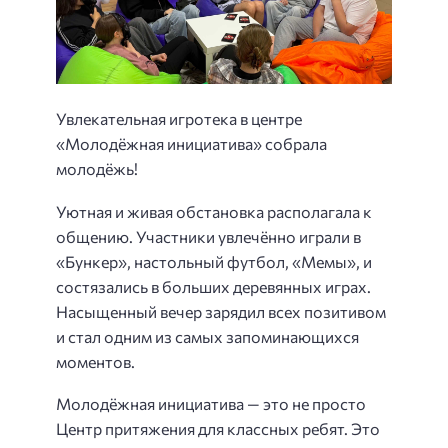
Увлекательная игротека в центре
«Молодёжная инициатива» собрала
молодёжь!
Уютная и живая обстановка располагала к
общению. Участники увлечённо играли в
«Бункер», настольный футбол, «Мемы», и
состязались в больших деревянных играх.
Насыщенный вечер зарядил всех позитивом
и стал одним из самых запоминающихся
моментов.
Молодёжная инициатива — это не просто
Центр притяжения для классных ребят. Это