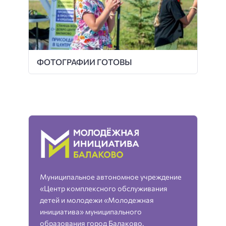
ФОТОГРАФИИ ГОТОВЫ
Муниципальное автономное учреждение
«Центр комплексного обслуживания
детей и молодежи «Молодежная
инициатива» муниципального
образования город Балаково.