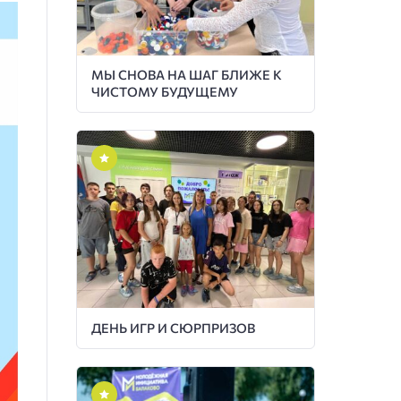
МЫ СНОВА НА ШАГ БЛИЖЕ К
ЧИСТОМУ БУДУЩЕМУ
ДЕНЬ ИГР И СЮРПРИЗОВ