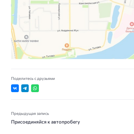
Поделитесь с друзьями
Предыдущая запись
Присоединяйся к автопробегу