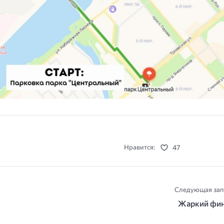
47
Нравится:
Следующая зап
Жаркий фи