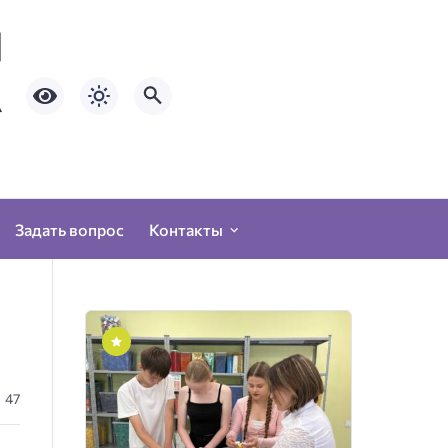
Задать вопрос
Контакты
47