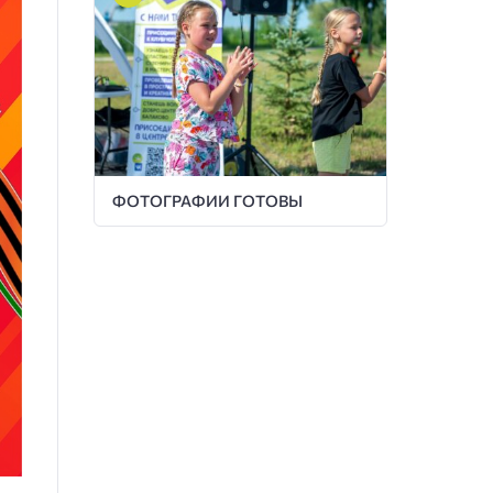
ФОТОГРАФИИ ГОТОВЫ