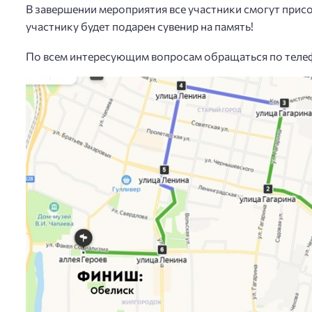
В завершении мероприятия все участники смогут прис
участнику будет подарен сувенир на память!
По всем интересующим вопросам обращаться по теле