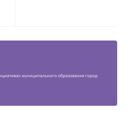
ициатива» муниципального образования город