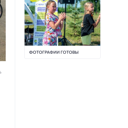
ФОТОГРАФИИ ГОТОВЫ
,