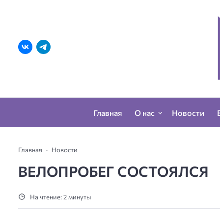
Главная
О нас
Новости
Главная
Новости
ВЕЛОПРОБЕГ СОСТОЯЛСЯ
На чтение: 2 минуты