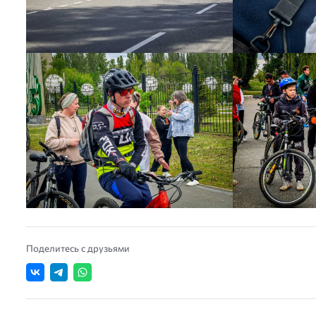
Поделитесь с друзьями