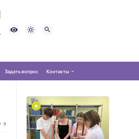
Задать вопрос
Контакты
9