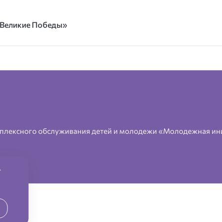
е Великие Победы»
плексного обслуживания детей и молодежи «Молодежная ин
.
2026