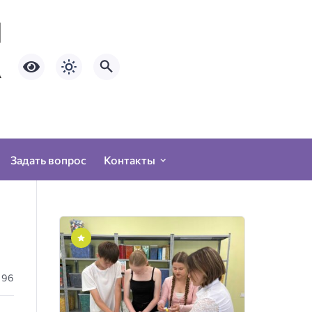
Задать вопрос
Контакты
96