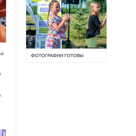
ой
ФОТОГРАФИИ ГОТОВЫ
б
.