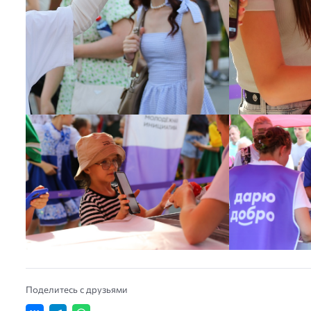
Поделитесь с друзьями