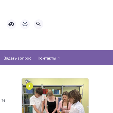
Задать вопрос
Контакты
174