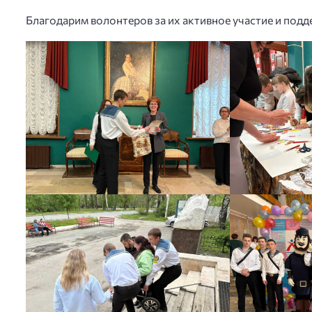
Благодарим волонтеров за их активное участие и под