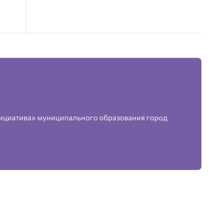
ициатива» муниципального образования город