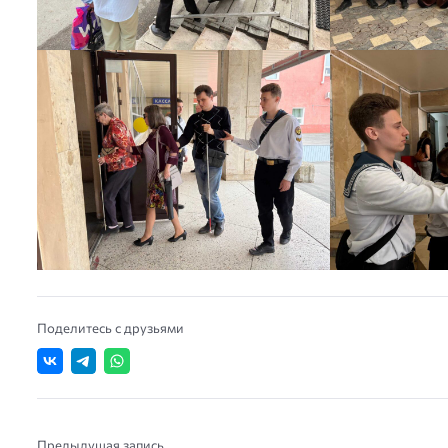
Поделитесь с друзьями
Предыдущая запись