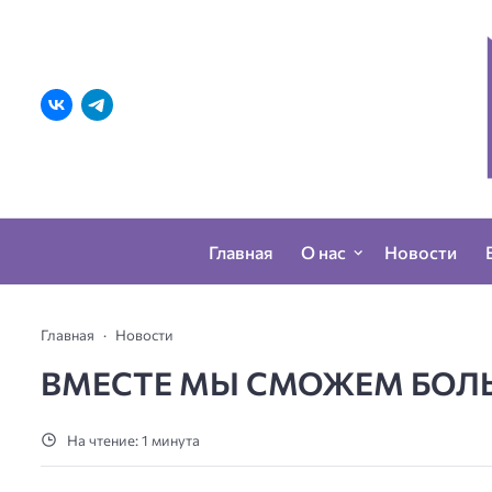
Главная
О нас
Новости
Главная
Новости
ВМЕСТЕ МЫ СМОЖЕМ БОЛ
На чтение: 1 минута