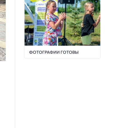
ФОТОГРАФИИ ГОТОВЫ