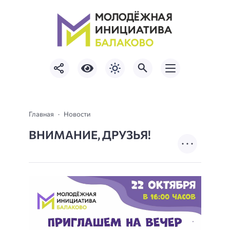
Главная
Новости
ВНИМАНИЕ, ДРУЗЬЯ!