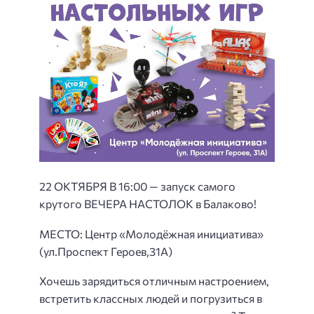
22 ОКТЯБРЯ В 16:00 — запуск самого
крутого ВЕЧЕРА НАСТОЛОК в Балаково!
МЕСТО: Центр «Молодёжная инициатива»
(ул.Проспект Героев,31А)
Хочешь зарядиться отличным настроением,
встретить классных людей и погрузиться в