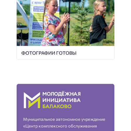
ФОТОГРАФИИ ГОТОВЫ
Муниципальное автономное учреждение
«Центр комплексного обслуживания