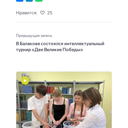
Нравится:
25
Предыдущая запись
В Балакове состоялся интеллектуальный
турнир «Две Великие Победы»